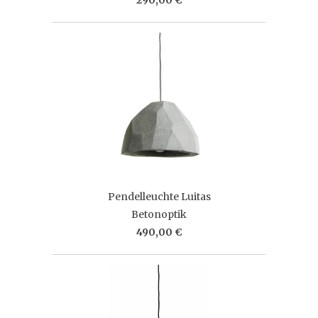
Pendelleuchte Luitas
Betonoptik
490,00 €