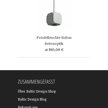
Pendelleuchte Kubas
Betonoptik
190,00 €
ab
ZUSAMMENGEFASST
Über Baltic Design Shop
Baltic Design Blog
Bekannt aus