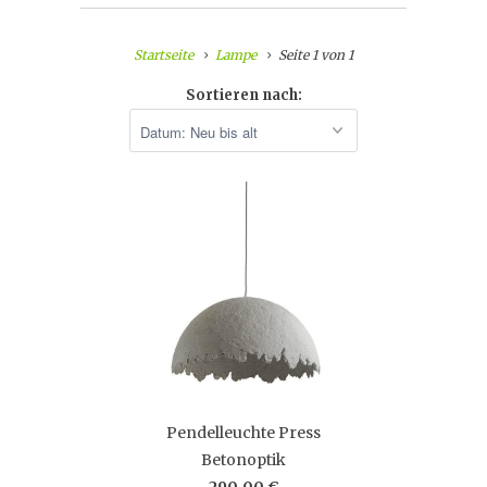
Startseite
Lampe
Seite 1 von 1
Sortieren nach:
Pendelleuchte Press
Betonoptik
290,00 €