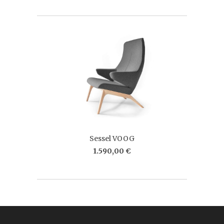
Sessel VOOG
1.590,00 €