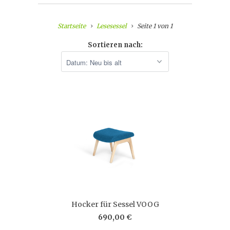
Startseite
Lesesessel
Seite 1 von 1
Sortieren nach:
Hocker für Sessel VOOG
690,00 €