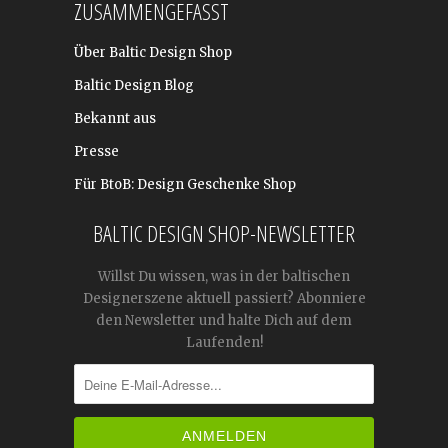
ZUSAMMENGEFASST
Über Baltic Design Shop
Baltic Design Blog
Bekannt aus
Presse
Für BtoB: Design Geschenke Shop
BALTIC DESIGN SHOP-NEWSLETTER
Willst Du wissen, was in der baltischen
Designerszene aktuell passiert? Abonniere
den Newsletter und halte Dich auf dem
Laufenden!