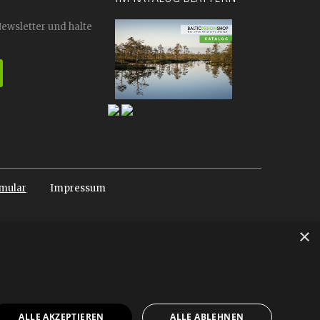
Newsletter und halte
mular
Impressum
×
ALLE AKZEPTIEREN
ALLE ABLEHNEN