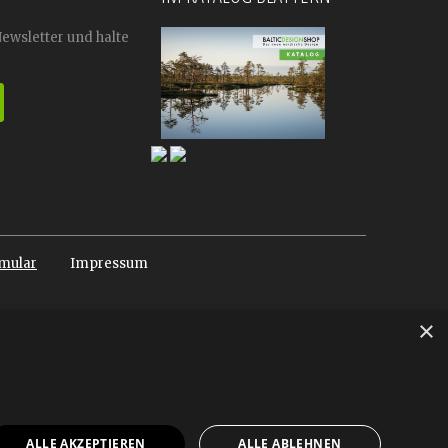
Newsletter und halte
mular
Impressum
×
ALLE AKZEPTIEREN
ALLE ABLEHNEN