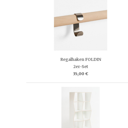
Regalhaken FOLDIN
2er-Set
35,00 €