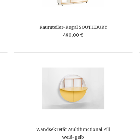
Raumteiler-Regal SOUTHBURY
490,00 €
Wandsekretär Multifunctional Pill
weiß-gelb