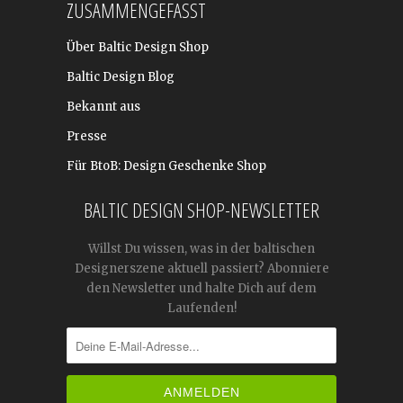
ZUSAMMENGEFASST
Über Baltic Design Shop
Baltic Design Blog
Bekannt aus
Presse
Für BtoB: Design Geschenke Shop
BALTIC DESIGN SHOP-NEWSLETTER
Willst Du wissen, was in der baltischen
Designerszene aktuell passiert? Abonniere
den Newsletter und halte Dich auf dem
Laufenden!