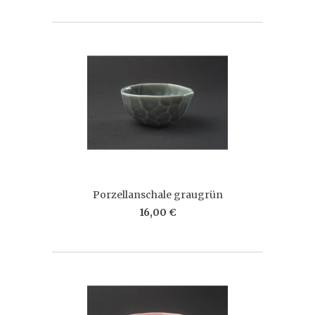
Porzellanschale graugrün
16,00 €