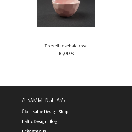
Porzellanschale rosa
16,00 €
ZUSAMMENGEFASST
Über Baltic Design Shop
Baltic Design Blog
Bekannt aus