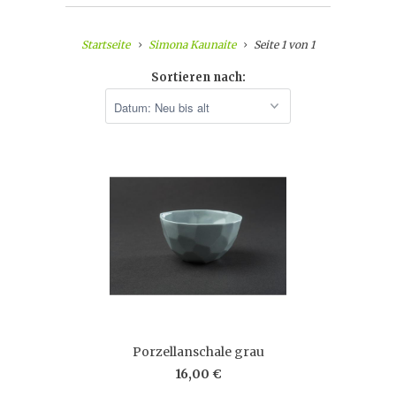
Startseite
Simona Kaunaite
Seite 1 von 1
Sortieren nach:
Porzellanschale grau
16,00 €