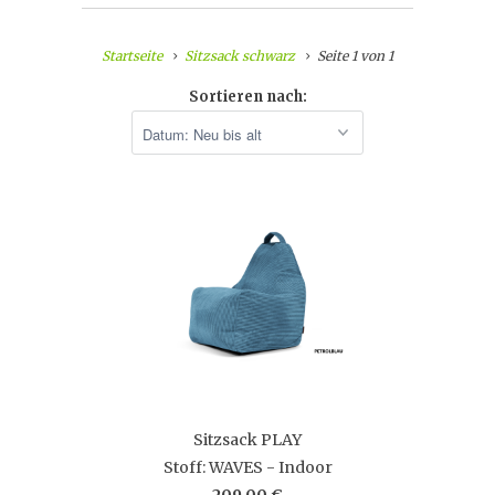
Startseite
Sitzsack schwarz
Seite 1 von 1
Sortieren nach:
Sitzsack PLAY
Stoff: WAVES - Indoor
209,00 €