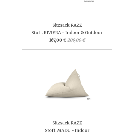
Sitzsack RAZZ
Stoff: RIVIERA - Indoor & Outdoor
167,00 €
209,00 €
Sitzsack RAZZ
Stoff: MADU - Indoor