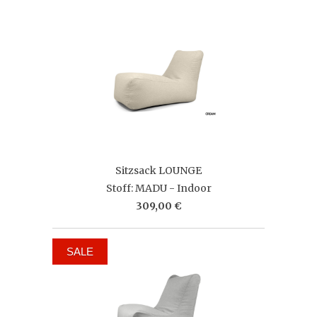
Sitzsack LOUNGE
Stoff: MADU - Indoor
309,00 €
SALE