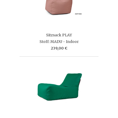
Sitzsack PLAY
Stoff: MADU - Indoor
239,00 €