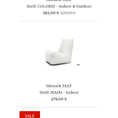
Stoff: COLORIN - Indoor & Outdoor
183,00 €
229,00 €
Sitzsack SEAT
Stoff: MADU - Indoor
279,00 €
SALE