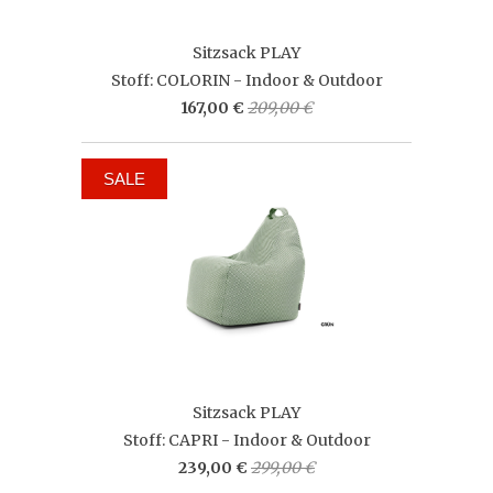
Sitzsack PLAY
Stoff: COLORIN - Indoor & Outdoor
167,00 €
209,00 €
SALE
Sitzsack PLAY
Stoff: CAPRI - Indoor & Outdoor
239,00 €
299,00 €