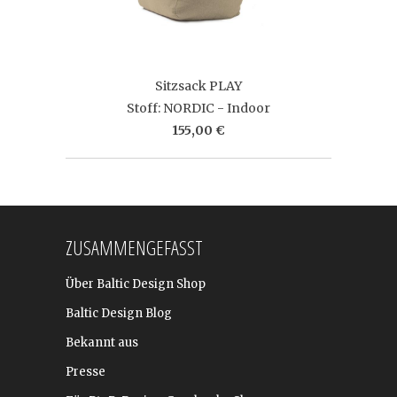
Sitzsack PLAY
Stoff: NORDIC - Indoor
155,00 €
ZUSAMMENGEFASST
Über Baltic Design Shop
Baltic Design Blog
Bekannt aus
Presse