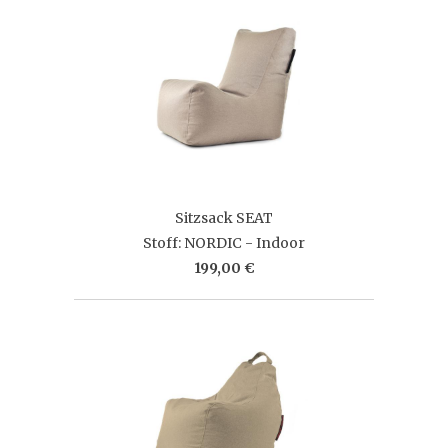
Sitzsack SEAT
Stoff: NORDIC - Indoor
199,00 €