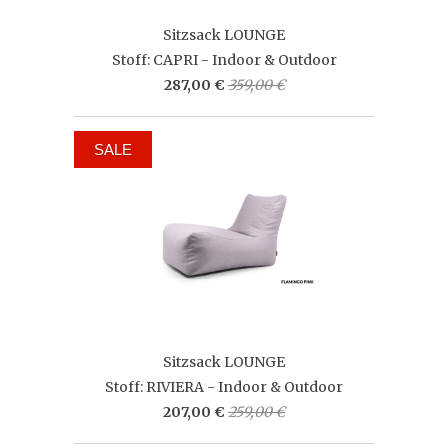
Sitzsack LOUNGE
Stoff: CAPRI - Indoor & Outdoor
287,00 €
359,00 €
SALE
Sitzsack LOUNGE
Stoff: RIVIERA - Indoor & Outdoor
207,00 €
259,00 €