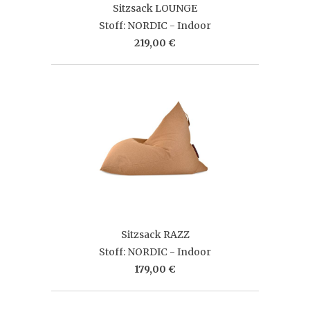
Sitzsack LOUNGE
Stoff: NORDIC - Indoor
219,00 €
Sitzsack RAZZ
Stoff: NORDIC - Indoor
179,00 €