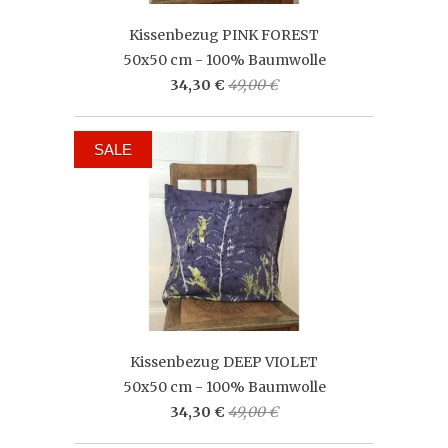
Kissenbezug PINK FOREST
50x50 cm - 100% Baumwolle
34,30 €
49,00 €
SALE
Kissenbezug DEEP VIOLET
50x50 cm - 100% Baumwolle
34,30 €
49,00 €