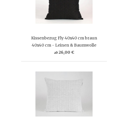
Kissenbezug Fly 40x40 cm braun
40x40 cm - Leinen & Baumwolle
26,00 €
ab