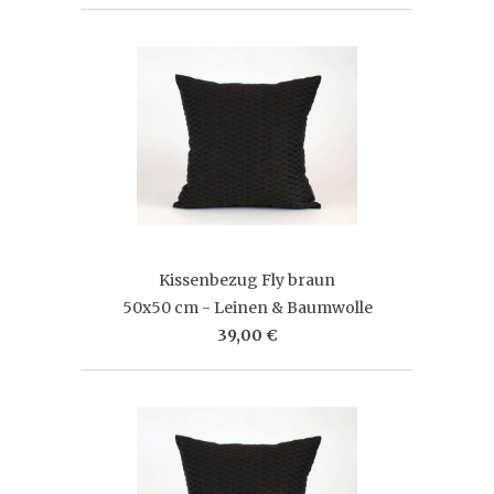
Kissenbezug Fly braun
50x50 cm - Leinen & Baumwolle
39,00 €