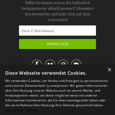
Willst Du wissen, was in der baltischen
Designerszene aktuell passiert? Abonniere
den Newsletter und halte Dich auf dem
Laufenden!




×
Diese Webseite verwendet Cookies.
IM KATALOG BLÄTTERN
Wir verwenden Cookies, um Inhalte und Anzeigen zu personalisieren
und unseren Datenverkehr zu analysieren. Wir geben Informationen
über Ihre Nutzung unserer Website auch an unsere Werbe- und
Analysepartner weiter, die diese möglicherweise mit anderen
Informationen kombinieren, die Sie ihnen bereitgestellt haben oder
die sie im Rahmen Ihrer Nutzung ihrer Dienste gesammelt haben.
Datenschutzrichtlinie