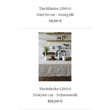
Tischläufer LINOO
50x150 cm - Senfgelb
39,00 €
Tischdecke LINOO
170x260 cm - Schneeweiß
109,00 €