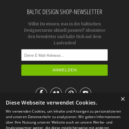
BALTIC DESIGN SHOP-NEWSLETTER
Willst Du wissen, was in der baltischen
Designerszene aktuell passiert? Abonniere
den Newsletter und halte Dich auf dem
Laufenden!




×
Diese Webseite verwendet Cookies.
IM KATALOG BLÄTTERN
Wir verwenden Cookies, um Inhalte und Anzeigen zu personalisieren
und unseren Datenverkehr zu analysieren. Wir geben Informationen
über Ihre Nutzung unserer Website auch an unsere Werbe- und
Analysepartner weiter, die diese möglicherweise mit anderen