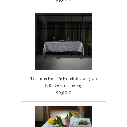
Tischdecke - Picknickdecke grau
150x250 cm - eckig
99,00 €