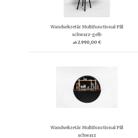
Wandsekretär Multifunctional Pill
schwarz-gelb
2.990,00 €
ab
Wandsekretär Multifunctional Pill
schwarz