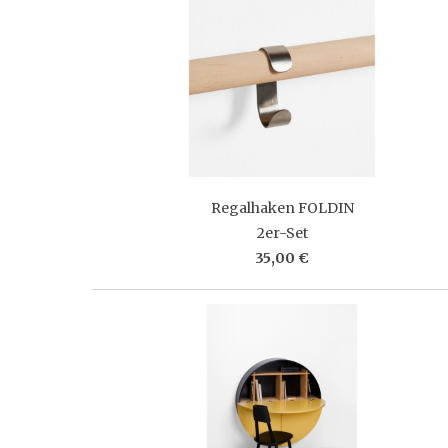
Regalhaken FOLDIN
2er-Set
35,00 €