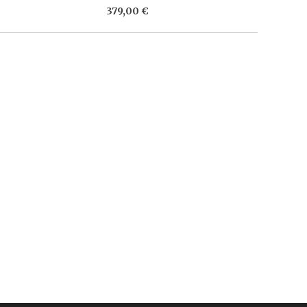
379,00 €