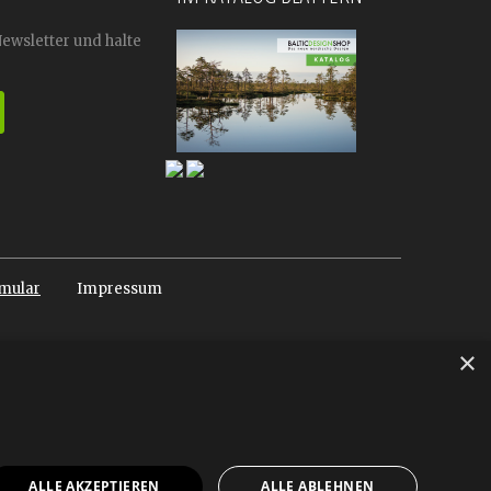
Newsletter und halte
mular
Impressum
×
ALLE AKZEPTIEREN
ALLE ABLEHNEN