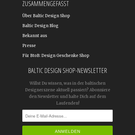
ZUSAMMENGEFASST
Über Baltic Design Shop
Baltic Design Blog
Bekannt aus
Presse
Für BtoB: Design Geschenke Shop
BALTIC DESIGN SHOP-NEWSLETTER
Willst Du wissen, was in der baltischen
Designerszene aktuell passiert? Abonniere
den Newsletter und halte Dich auf dem
Laufenden!