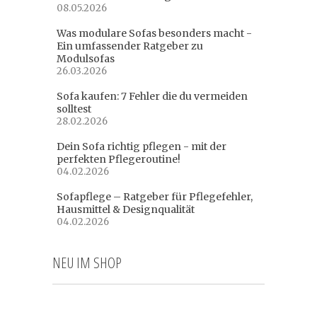
08.05.2026
Was modulare Sofas besonders macht -
Ein umfassender Ratgeber zu
Modulsofas
26.03.2026
Sofa kaufen: 7 Fehler die du vermeiden
solltest
28.02.2026
Dein Sofa richtig pflegen - mit der
perfekten Pflegeroutine!
04.02.2026
Sofapflege – Ratgeber für Pflegefehler,
Hausmittel & Designqualität
04.02.2026
NEU IM SHOP