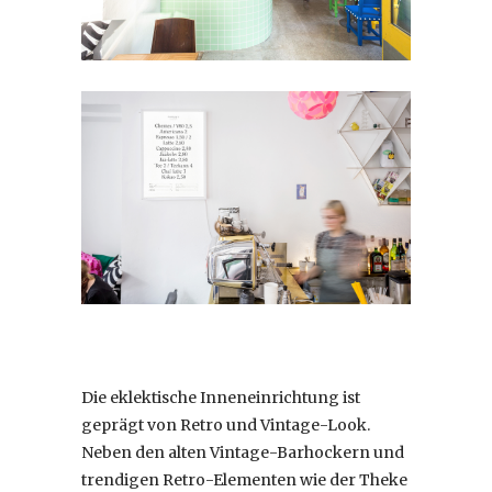
Die eklektische Inneneinrichtung ist
geprägt von Retro und Vintage-Look.
Neben den alten Vintage-Barhockern und
trendigen Retro-Elementen wie der Theke