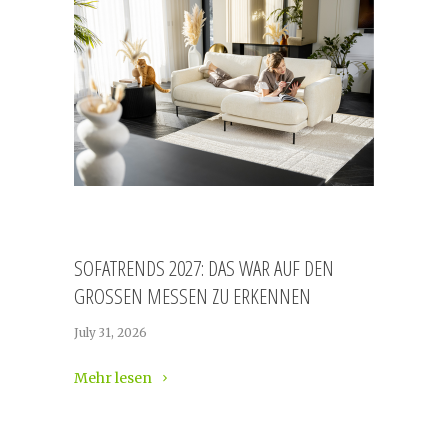
SOFATRENDS 2027: DAS WAR AUF DEN
GROSSEN MESSEN ZU ERKENNEN
July 31, 2026
Mehr lesen