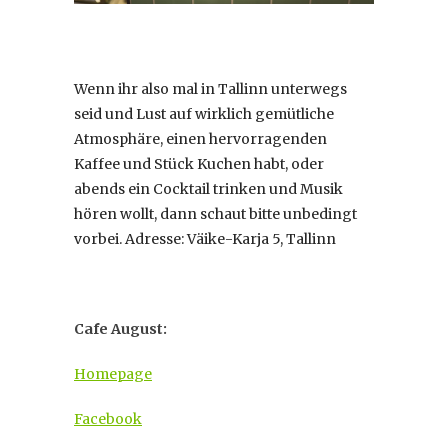
Wenn ihr also mal in Tallinn unterwegs
seid und Lust auf wirklich gemütliche
Atmosphäre, einen hervorragenden
Kaffee und Stück Kuchen habt, oder
abends ein Cocktail trinken und Musik
hören wollt, dann schaut bitte unbedingt
vorbei. Adresse: Väike-Karja 5, Tallinn
Cafe August:
Homepage
Facebook