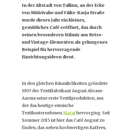
In der Altstadt von Tallinn, an der Ecke
von Müürivahe und Väike-Karja Straße
wurde dieses Jahr ein kleines,
gemütliches Café eröffnet, das durch
seinen besonderen Stilmix aus Retro-
und Vintage-Elementen als gelungenes
Beispiel für hervorragende
Einrichtungsideen dient.
In den gleichen Räumlichkeiten gründete
1907 der Textilfabrikant August Abram-
Aarma seine erste Textilproduktion, aus
der das heutige estnische
Textilunternehmen
Marat
hervorging. Seit
Sommer 2015 ist hier das Café August zu
finden, das neben hochwertigen Kaffees,