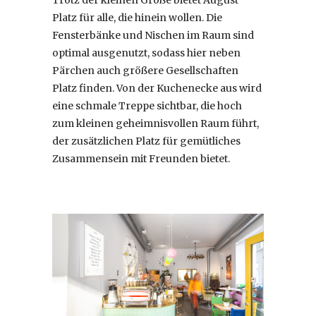
Platz für alle, die hinein wollen. Die
Fensterbänke und Nischen im Raum sind
optimal ausgenutzt, sodass hier neben
Pärchen auch größere Gesellschaften
Platz finden. Von der Kuchenecke aus wird
eine schmale Treppe sichtbar, die hoch
zum kleinen geheimnisvollen Raum führt,
der zusätzlichen Platz für gemütliches
Zusammensein mit Freunden bietet.