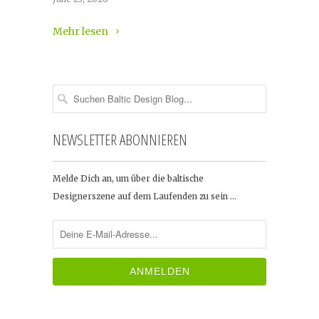
Mehr lesen
NEWSLETTER ABONNIEREN
Melde Dich an, um über die baltische
Designerszene auf dem Laufenden zu sein …