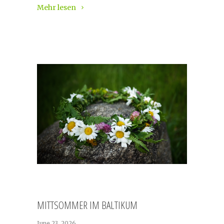
Mehr lesen
MITTSOMMER IM BALTIKUM
June 23, 2026