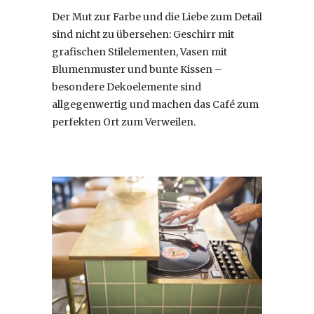
Der Mut zur Farbe und die Liebe zum Detail
sind nicht zu übersehen: Geschirr mit
grafischen Stilelementen, Vasen mit
Blumenmuster und bunte Kissen –
besondere Dekoelemente sind
allgegenwertig und machen das Café zum
perfekten Ort zum Verweilen.