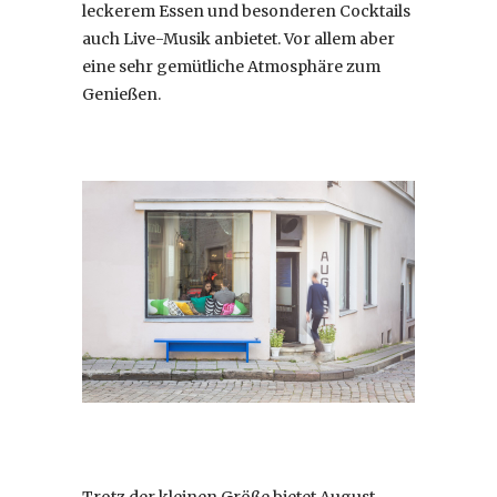
leckerem Essen und besonderen Cocktails
auch Live-Musik anbietet. Vor allem aber
eine sehr gemütliche Atmosphäre zum
Genießen.
Trotz der kleinen Größe bietet August