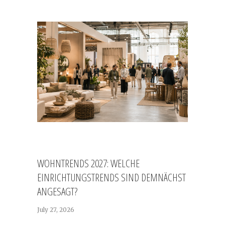
WOHNTRENDS 2027: WELCHE
EINRICHTUNGSTRENDS SIND DEMNÄCHST
ANGESAGT?
July 27, 2026