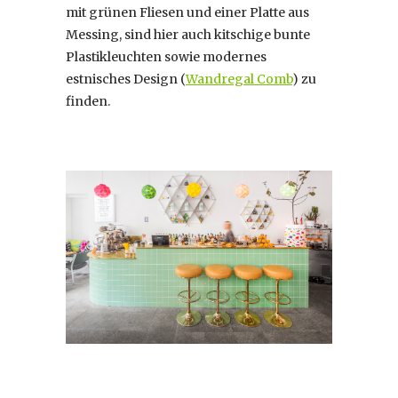
mit grünen Fliesen und einer Platte aus
Messing, sind hier auch kitschige bunte
Plastikleuchten sowie modernes
estnisches Design (
Wandregal Comb
) zu
finden.