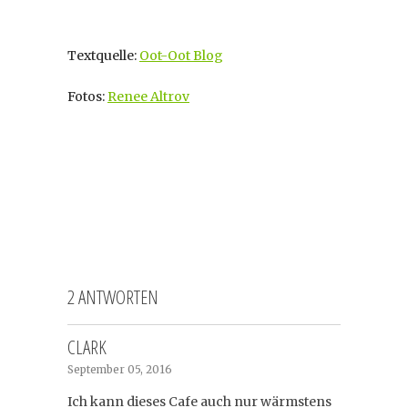
Textquelle:
Oot-Oot Blog
Fotos:
Renee Altrov
2 ANTWORTEN
CLARK
September 05, 2016
Ich kann dieses Cafe auch nur wärmstens