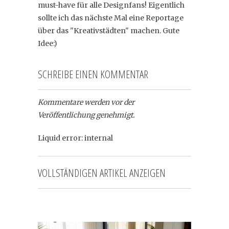
must-have für alle Designfans! Eigentlich
sollte ich das nächste Mal eine Reportage
über das "Kreativstädten" machen. Gute
Idee:)
SCHREIBE EINEN KOMMENTAR
Kommentare werden vor der
Veröffentlichung genehmigt.
Liquid error: internal
VOLLSTÄNDIGEN ARTIKEL ANZEIGEN