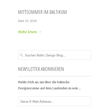
MITTSOMMER IM BALTIKUM
June 23, 2026
Mehr lesen
NEWSLETTER ABONNIEREN
Melde Dich an, um über die baltische
Designerszene auf dem Laufenden zu sein …