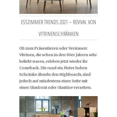
ESSZIMMER TRENDS 2021 – REVIVAL VON
VITRINENSCHRÄNKEN
Ob zum Präsentieren oder Verstauen:
Vitrinen, die schon in den 90er Jahren sehr
beliebt waren, erleben jetzt wieder ihr
Comeback. Die rund ein Meter hohen
Schränke ähneln den Highboards, sind
jedoch auf mindestens einer Seite mit
einer Glasfront oder Glastüre versehen.