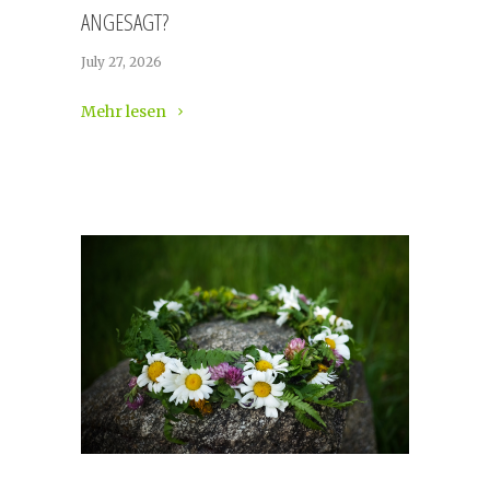
ANGESAGT?
July 27, 2026
Mehr lesen