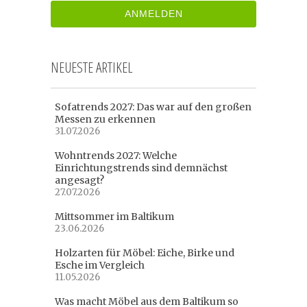
NEUESTE ARTIKEL
Sofatrends 2027: Das war auf den großen
Messen zu erkennen
31.07.2026
Wohntrends 2027: Welche
Einrichtungstrends sind demnächst
angesagt?
27.07.2026
Mittsommer im Baltikum
23.06.2026
Holzarten für Möbel: Eiche, Birke und
Esche im Vergleich
11.05.2026
Was macht Möbel aus dem Baltikum so