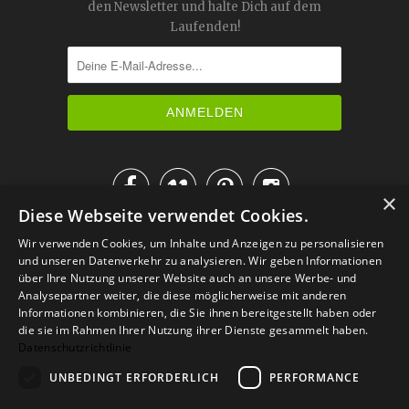
den Newsletter und halte Dich auf dem
Laufenden!




×
Diese Webseite verwendet Cookies.
IM KATALOG BLÄTTERN
Wir verwenden Cookies, um Inhalte und Anzeigen zu personalisieren
und unseren Datenverkehr zu analysieren. Wir geben Informationen
über Ihre Nutzung unserer Website auch an unsere Werbe- und
Analysepartner weiter, die diese möglicherweise mit anderen
Informationen kombinieren, die Sie ihnen bereitgestellt haben oder
die sie im Rahmen Ihrer Nutzung ihrer Dienste gesammelt haben.
Datenschutzrichtlinie
UNBEDINGT ERFORDERLICH
PERFORMANCE