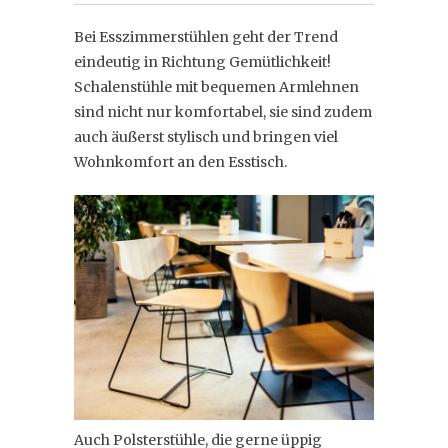
Bei Esszimmerstühlen geht der Trend
eindeutig in Richtung Gemütlichkeit!
Schalenstühle mit bequemen Armlehnen
sind nicht nur komfortabel, sie sind zudem
auch äußerst stylisch und bringen viel
Wohnkomfort an den Esstisch.
Auch Polsterstühle, die gerne üppig