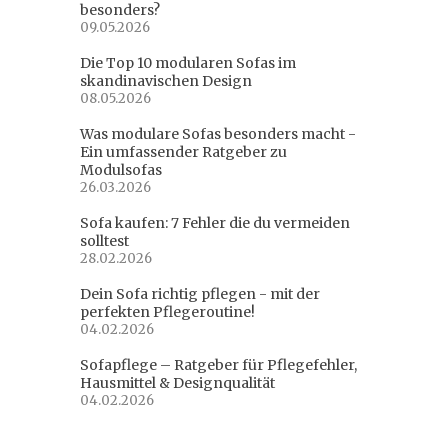
besonders?
09.05.2026
Die Top 10 modularen Sofas im
skandinavischen Design
08.05.2026
Was modulare Sofas besonders macht -
Ein umfassender Ratgeber zu
Modulsofas
26.03.2026
Sofa kaufen: 7 Fehler die du vermeiden
solltest
28.02.2026
Dein Sofa richtig pflegen - mit der
perfekten Pflegeroutine!
04.02.2026
Sofapflege – Ratgeber für Pflegefehler,
Hausmittel & Designqualität
04.02.2026