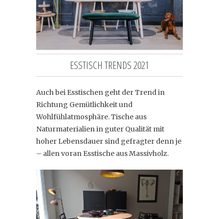
ESSTISCH TRENDS 2021
Auch bei Esstischen geht der Trend in
Richtung Gemütlichkeit und
Wohlfühlatmosphäre. Tische aus
Naturmaterialien in guter Qualität mit
hoher Lebensdauer sind gefragter denn je
– allen voran Esstische aus Massivholz.