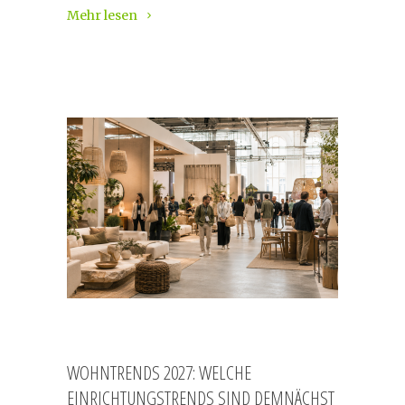
Mehr lesen
WOHNTRENDS 2027: WELCHE
EINRICHTUNGSTRENDS SIND DEMNÄCHST