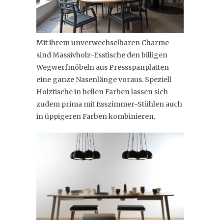
Mit ihrem unverwechselbaren Charme
sind Massivholz-Esstische den billigen
Wegwerfmöbeln aus Pressspanplatten
eine ganze Nasenlänge voraus. Speziell
Holztische in hellen Farben lassen sich
zudem prima mit Esszimmer-Stühlen auch
in üppigeren Farben kombinieren.