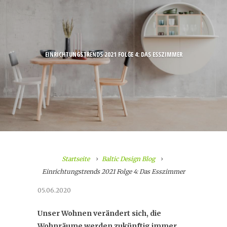
EINRICHTUNGSTRENDS 2021 FOLGE 4: DAS ESSZIMMER
Startseite
Baltic Design Blog
Einrichtungstrends 2021 Folge 4: Das Esszimmer
05.06.2020
Unser Wohnen verändert sich, die
Wohnräume werden zukünftig immer