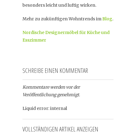
besonders leicht und luftig wirken.
Mehr zu zukünftigen Wohntrends im
Blog
.
Nordische Designermöbel für Küche und
Esszimmer
SCHREIBE EINEN KOMMENTAR
Kommentare werden vor der
Veröffentlichung genehmigt.
Liquid error: internal
VOLLSTÄNDIGEN ARTIKEL ANZEIGEN