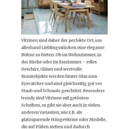
Vitrinen sind daher der perfekte Ort, um
allerhand Lieblingsstücken eine elegante
Bühne zu bieten: Ob im Wohnzimmer, in
der Küche oder im Esszimmer – edles
Geschirr, Gläser und wertvolle
Kunstobjekte werden hinter Glas zum
Eyecatcher und sind gleichzeitig gut vor
Staub und Schmutz geschützt. Besonders
trendy sind Vitrinen mit getönten
Scheiben, es gibt sie aber auch in vielen
anderen Varianten, wie z.B. als
platzsparende Hängevitrine oder Modelle,
die auf Füßen stehen und dadurch