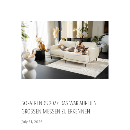
SOFATRENDS 2027: DAS WAR AUF DEN
GROSSEN MESSEN ZU ERKENNEN
July 31, 2026