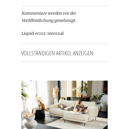
Kommentare werden vor der
Veröffentlichung genehmigt.
Liquid error: internal
VOLLSTÄNDIGEN ARTIKEL ANZEIGEN