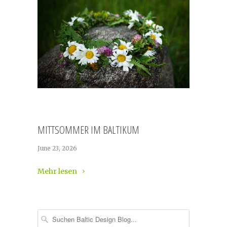
MITTSOMMER IM BALTIKUM
June 23, 2026
Mehr lesen