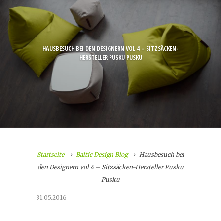
HAUSBESUCH BEI DEN DESIGNERN VOL 4 – SITZSÄCKEN-
HERSTELLER PUSKU PUSKU
Startseite
Baltic Design Blog
Hausbesuch bei
den Designern vol 4 – Sitzsäcken-Hersteller Pusku
Pusku
31.05.2016