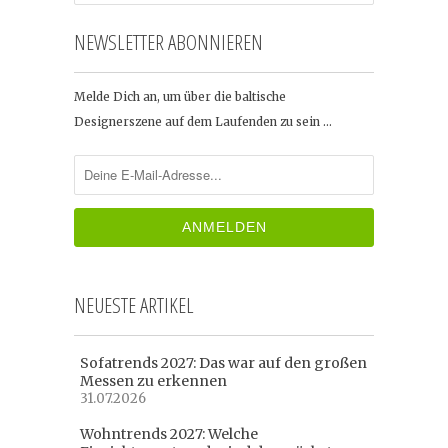
NEWSLETTER ABONNIEREN
Melde Dich an, um über die baltische
Designerszene auf dem Laufenden zu sein …
NEUESTE ARTIKEL
Sofatrends 2027: Das war auf den großen
Messen zu erkennen
31.07.2026
Wohntrends 2027: Welche