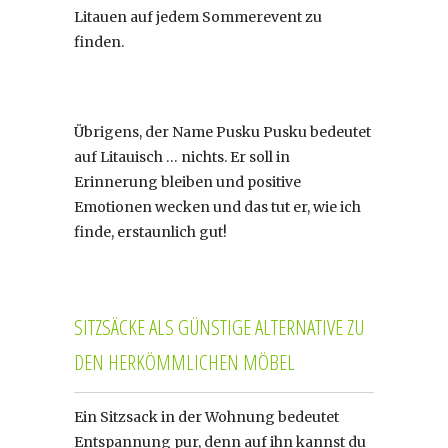
Litauen auf jedem Sommerevent zu
finden.
Übrigens, der Name Pusku Pusku bedeutet
auf Litauisch … nichts. Er soll in
Erinnerung bleiben und positive
Emotionen wecken und das tut er, wie ich
finde, erstaunlich gut!
SITZSÄCKE ALS GÜNSTIGE ALTERNATIVE ZU
DEN HERKÖMMLICHEN MÖBEL
Ein Sitzsack in der Wohnung bedeutet
Entspannung pur, denn auf ihn kannst du