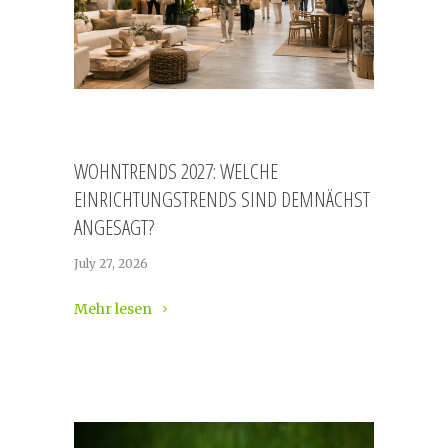
WOHNTRENDS 2027: WELCHE
EINRICHTUNGSTRENDS SIND DEMNÄCHST
ANGESAGT?
July 27, 2026
Mehr lesen