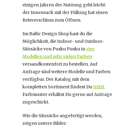
einigen Jahren der Nutzung geht leicht:
der Innensack mit der Füllung hat einen
Reisverschluss zum Öffnen.
Im Baltic Design Shop hast du die
Möglichkeit, die Indoor- und Outdoor-
Sitzsäcke von Pusku Pusku in
vier
Modellen und sehr vielen Farben
versandkostenfrei zu bestellen. Auf
Anfrage sind weitere Modelle und Farben
verfügbar. Der Katalog mit dem
kompletten Sortiment findest Du
HIER
.
Farbmuster erhältst Du gerne auf Anfrage
zugeschickt.
Wie die Sitzsäcke angefertigt werden,
zeigen untere Bilder: