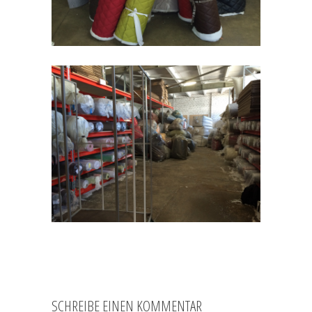
SCHREIBE EINEN KOMMENTAR