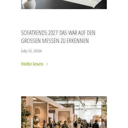
SOFATRENDS 2027: DAS WAR AUF DEN
GROSSEN MESSEN ZU ERKENNEN
July 31, 2026
Mehr lesen