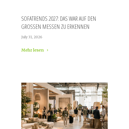
SOFATRENDS 2027: DAS WAR AUF DEN
GROSSEN MESSEN ZU ERKENNEN
July 31, 2026
Mehr lesen