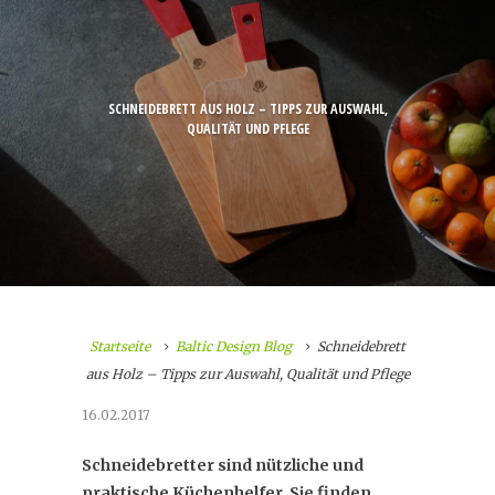
SCHNEIDEBRETT AUS HOLZ – TIPPS ZUR AUSWAHL,
QUALITÄT UND PFLEGE
Startseite
Baltic Design Blog
Schneidebrett
aus Holz – Tipps zur Auswahl, Qualität und Pflege
16.02.2017
Schneidebretter sind nützliche und
praktische Küchenhelfer. Sie finden