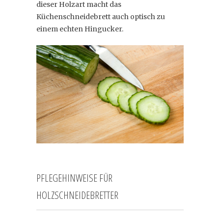
dieser Holzart macht das
Küchenschneidebrett auch optisch zu
einem echten Hingucker.
PFLEGEHINWEISE FÜR
HOLZSCHNEIDEBRETTER