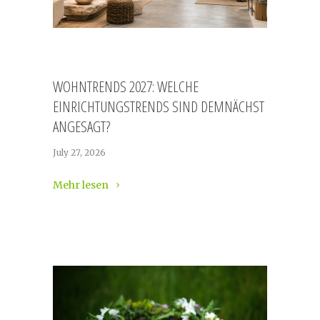
WOHNTRENDS 2027: WELCHE
EINRICHTUNGSTRENDS SIND DEMNÄCHST
ANGESAGT?
July 27, 2026
Mehr lesen