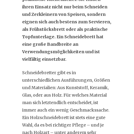
ihren Einsatz nicht nur beim Schneiden
und Zerkleinern von Speisen, sondern
eignen sich auch bestens zum Servieren,
als Frühstücksbrett oder als praktische
Topfunterlage. Ein Schneidebrett hat
eine große Bandbreite an
Verwendungsmöglichkeiten und ist
vielfältig einsetzbar.
Schneidebretter gibt es in
unterschiedlichen Ausführungen, Größen
und Materialien: Aus Kunststoff, Keramik,
Glas, oder aus Holz. Für welches Material
man sich letztendlich entscheidet, ist
immer auch ein wenig Geschmackssache.
Ein Holzschneidebrett ist stets eine gute
Wahl, da es bei richtiger Pflege – und je
nach Holzart – unter anderem sehr