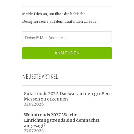
Melde Dich an, um über die baltische
Designerszene auf dem Laufenden zu sein …
NEUESTE ARTIKEL
Sofatrends 2027: Das war auf den großen
Messen zu erkennen
31.07.2026
Wohntrends 2027: Welche
Einrichtungstrends sind demnächst
angesagt?
27.07.2026