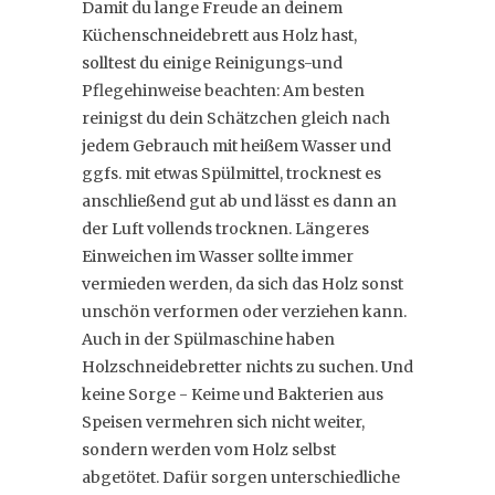
Damit du lange Freude an deinem
Küchenschneidebrett aus Holz hast,
solltest du einige Reinigungs-und
Pflegehinweise beachten: Am besten
reinigst du dein Schätzchen gleich nach
jedem Gebrauch mit heißem Wasser und
ggfs. mit etwas Spülmittel, trocknest es
anschließend gut ab und lässt es dann an
der Luft vollends trocknen. Längeres
Einweichen im Wasser sollte immer
vermieden werden, da sich das Holz sonst
unschön verformen oder verziehen kann.
Auch in der Spülmaschine haben
Holzschneidebretter nichts zu suchen. Und
keine Sorge - Keime und Bakterien aus
Speisen vermehren sich nicht weiter,
sondern werden vom Holz selbst
abgetötet. Dafür sorgen unterschiedliche