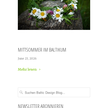
MITTSOMMER IM BALTIKUM
June 23, 2026
Mehr lesen
NEWSLETTER ABONNIEREN