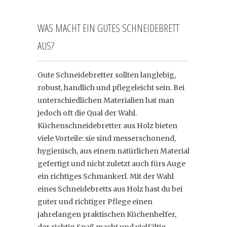
WAS MACHT EIN GUTES SCHNEIDEBRETT
AUS?
Gute Schneidebretter sollten langlebig,
robust, handlich und pflegeleicht sein. Bei
unterschiedlichen Materialien hat man
jedoch oft die Qual der Wahl.
Küchenschneidebretter aus Holz bieten
viele Vorteile: sie sind messerschonend,
hygienisch, aus einem natürlichen Material
gefertigt und nicht zuletzt auch fürs Auge
ein richtiges Schmankerl. Mit der Wahl
eines Schneidebretts aus Holz hast du bei
guter und richtiger Pflege einen
jahrelangen praktischen Küchenhelfer,