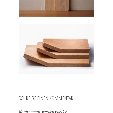
SCHREIBE EINEN KOMMENTAR
Kommentare werden vor der