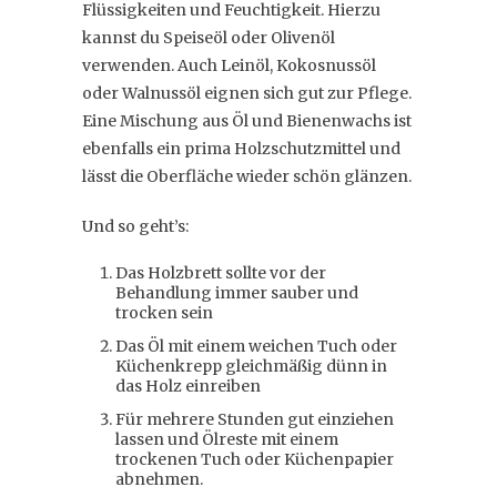
Flüssigkeiten und Feuchtigkeit. Hierzu
kannst du Speiseöl oder Olivenöl
verwenden. Auch Leinöl, Kokosnussöl
oder Walnussöl eignen sich gut zur Pflege.
Eine Mischung aus Öl und Bienenwachs ist
ebenfalls ein prima Holzschutzmittel und
lässt die Oberfläche wieder schön glänzen.
Und so geht’s:
Das Holzbrett sollte vor der
Behandlung immer sauber und
trocken sein
Das Öl mit einem weichen Tuch oder
Küchenkrepp gleichmäßig dünn in
das Holz einreiben
Für mehrere Stunden gut einziehen
lassen und Ölreste mit einem
trockenen Tuch oder Küchenpapier
abnehmen.