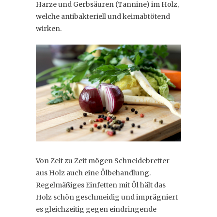
Harze und Gerbsäuren (Tannine) im Holz,
welche antibakteriell und keimabtötend
wirken.
Von Zeit zu Zeit mögen Schneidebretter
aus Holz auch eine Ölbehandlung.
Regelmäßiges Einfetten mit Öl hält das
Holz schön geschmeidig und imprägniert
es gleichzeitig gegen eindringende