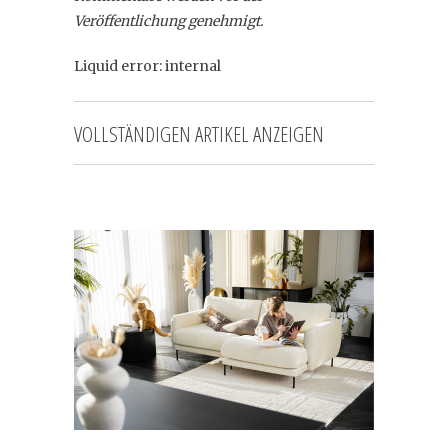
Veröffentlichung genehmigt.
Liquid error: internal
VOLLSTÄNDIGEN ARTIKEL ANZEIGEN