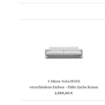
3-Sitzer-Sofa MOSS
verschiedene Farben - Füße: Esche Konus
2.690,00 €