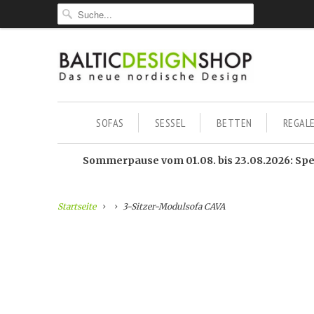
SOFAS
SESSEL
BETTEN
REGAL
Sommerpause vom 01.08. bis 23.08.2026: Sped
Startseite
3-Sitzer-Modulsofa CAVA