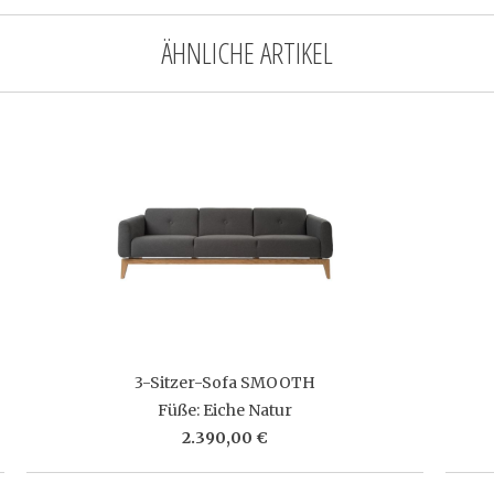
ÄHNLICHE ARTIKEL
3-Sitzer-Sofa SMOOTH
Füße: Eiche Natur
2.390,00 €