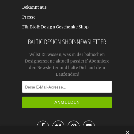
Bekannt aus
Presse
Für BtoB: Design Geschenke Shop
BALTIC DESIGN SHOP-NEWSLETTER
Willst Du wissen, was in der baltischen
Designerszene aktuell passiert? Abonniere
den Newsletter und halte Dich auf dem
Laufenden!




×