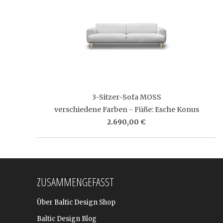
3-Sitzer-Sofa MOSS
verschiedene Farben - Füße: Esche Konus
2.690,00 €
ZUSAMMENGEFASST
Über Baltic Design Shop
Baltic Design Blog