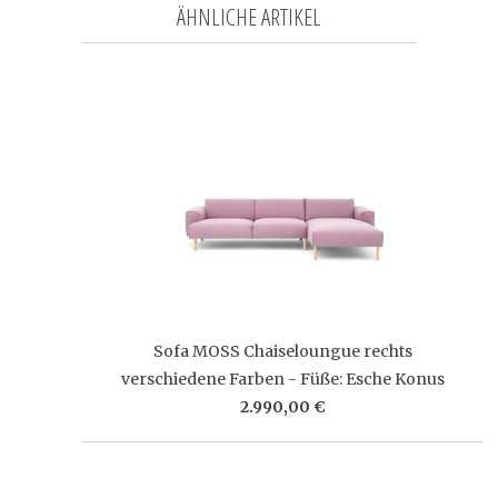
ÄHNLICHE ARTIKEL
Sofa MOSS Chaiseloungue rechts
verschiedene Farben - Füße: Esche Konus
2.990,00 €