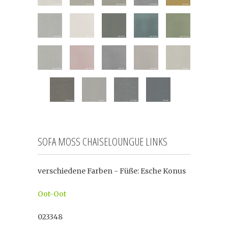
SOFA MOSS CHAISELOUNGUE LINKS
verschiedene Farben - Füße: Esche Konus
Oot-Oot
023348