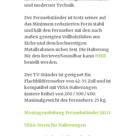
und moderner Technik.
Der Fernsehständer ist trotz seiner auf
das Minimum reduzierten Form stabil
und hält den Fernseher mit den nach
Außen geneigten Vollholzfüßen aus
Eiche und dem hochwertigen
Metallrahmen sicher fest. Die Halterung
für den Reciever/Soundbar kann
HIER
bestellt werden.
Der TV-Ständer ist geeignet für
Flachbildfernseher von 42-55 Zoll und ist
kompatibel mit VESA Halterungen
(untere Reihe) von 200 / 300 / 400.
Maximalgewicht des Fernsehers: 25 kg.
Montageanleitung Fernsehständer JALG
VESA-Norm für Halterungen