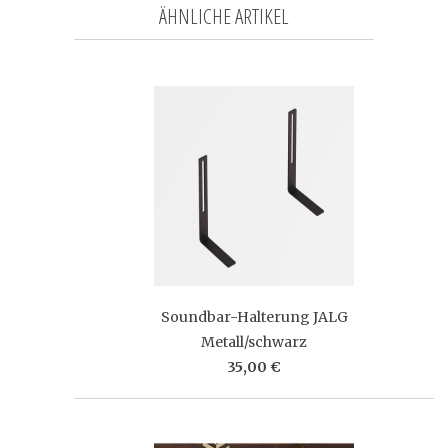
ÄHNLICHE ARTIKEL
Soundbar-Halterung JALG
Metall/schwarz
35,00 €