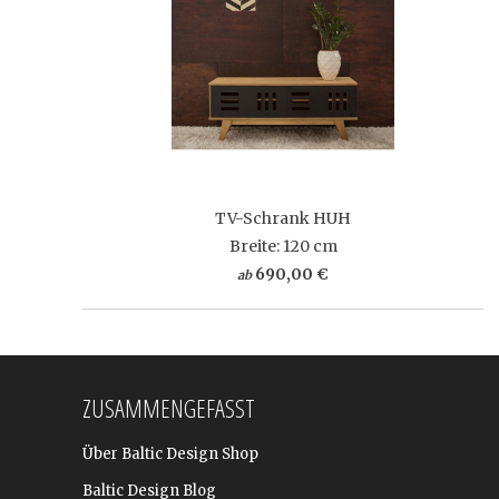
TV-Schrank HUH
Breite: 120 cm
690,00 €
ab
ZUSAMMENGEFASST
Über Baltic Design Shop
Baltic Design Blog