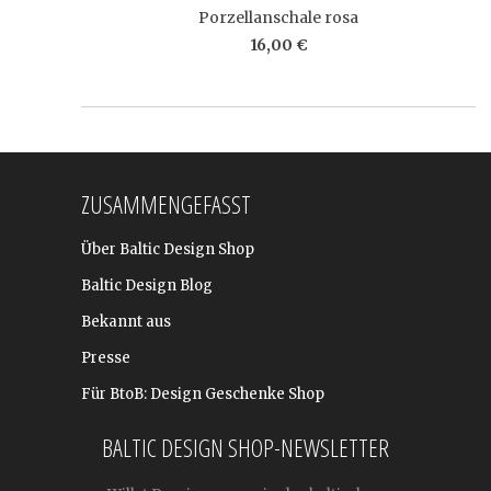
Porzellanschale rosa
16,00 €
ZUSAMMENGEFASST
Über Baltic Design Shop
Baltic Design Blog
Bekannt aus
Presse
Für BtoB: Design Geschenke Shop
BALTIC DESIGN SHOP-NEWSLETTER