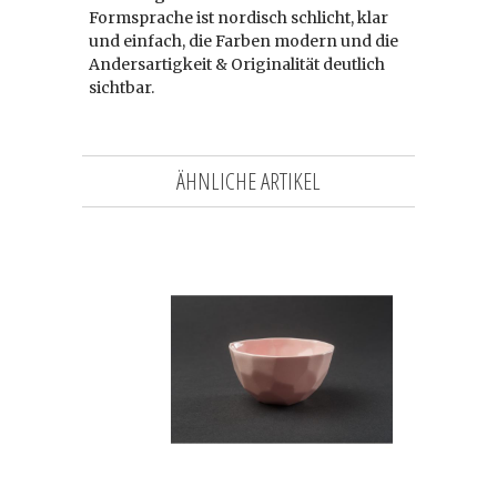
Formsprache ist nordisch schlicht, klar
und einfach, die Farben modern und die
Andersartigkeit & Originalität deutlich
sichtbar.
ÄHNLICHE ARTIKEL