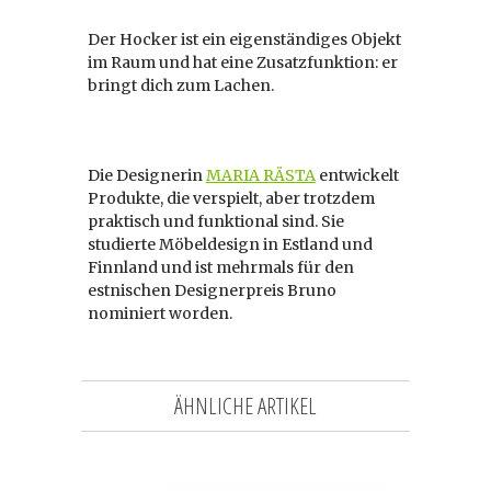
Der Hocker ist ein eigenständiges Objekt
im Raum und hat eine Zusatzfunktion: er
bringt dich zum Lachen.
Die Designerin
MARIA RÄSTA
entwickelt
Produkte, die verspielt, aber trotzdem
praktisch und funktional sind. Sie
studierte Möbeldesign in Estland und
Finnland und ist mehrmals für den
estnischen Designerpreis Bruno
nominiert worden.
ÄHNLICHE ARTIKEL