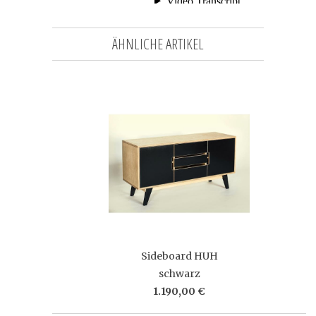
ÄHNLICHE ARTIKEL
Sideboard HUH
schwarz
1.190,00 €