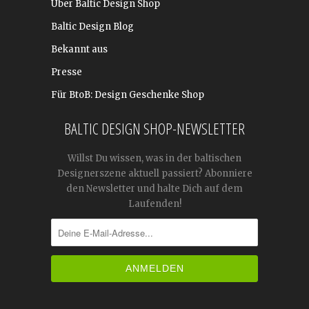
Über Baltic Design Shop
Baltic Design Blog
Bekannt aus
Presse
Für BtoB: Design Geschenke Shop
BALTIC DESIGN SHOP-NEWSLETTER
Willst Du wissen, was in der baltischen
Designerszene aktuell passiert? Abonniere
den Newsletter und halte Dich auf dem
Laufenden!