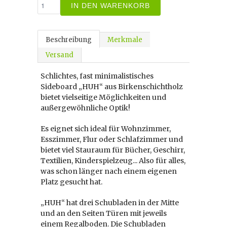
IN DEN WARENKORB
Beschreibung
Merkmale
Versand
Schlichtes, fast minimalistisches
Sideboard „HUH“ aus Birkenschichtholz
bietet vielseitige Möglichkeiten und
außergewöhnliche Optik!
Es eignet sich ideal für Wohnzimmer,
Esszimmer, Flur oder Schlafzimmer und
bietet viel Stauraum für Bücher, Geschirr,
Textilien, Kinderspielzeug... Also für alles,
was schon länger nach einem eigenen
Platz gesucht hat.
„HUH“ hat drei Schubladen in der Mitte
und an den Seiten Türen mit jeweils
einem Regalboden. Die Schubladen