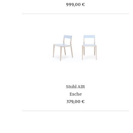
999,00 €
Stuhl AIR
Esche
379,00 €