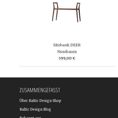
Sitzbank DEER
Nussbaum
599,00 €
ZUSAMMENGEFASST
Über Baltic Design Shop
Baltic Design Blog