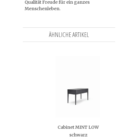
Qualität Freude für ein ganzes
Menschenleben.
ÄHNLICHE ARTIKEL
Cabinet MINT LOW
schwarz