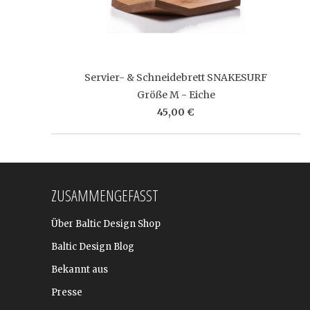
Servier- & Schneidebrett SNAKESURF
Größe M - Eiche
45,00 €
ZUSAMMENGEFASST
Über Baltic Design Shop
Baltic Design Blog
Bekannt aus
Presse