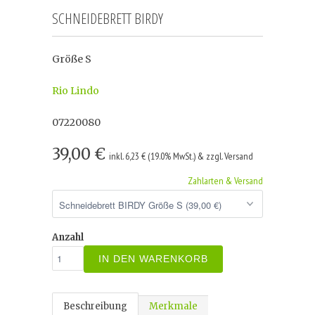
SCHNEIDEBRETT BIRDY
Größe S
Rio Lindo
07220080
39,00 €
inkl. 6,23 € (19.0% MwSt.) & zzgl. Versand
Zahlarten & Versand
Anzahl
IN DEN WARENKORB
Beschreibung
Merkmale