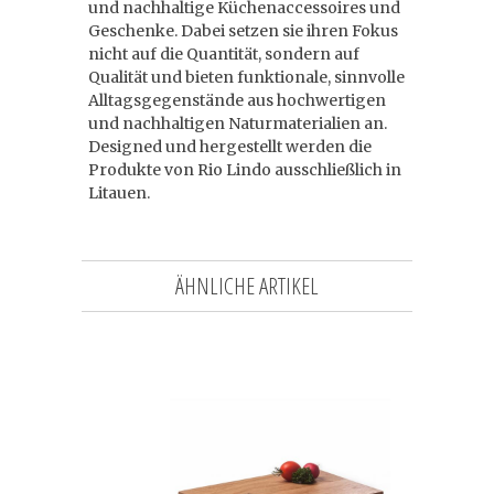
und nachhaltige Küchenaccessoires und
Geschenke. Dabei setzen sie ihren Fokus
nicht auf die Quantität, sondern auf
Qualität und bieten funktionale, sinnvolle
Alltagsgegenstände aus hochwertigen
und nachhaltigen Naturmaterialien an.
Designed und hergestellt werden die
Produkte von Rio Lindo ausschließlich in
Litauen.
ÄHNLICHE ARTIKEL