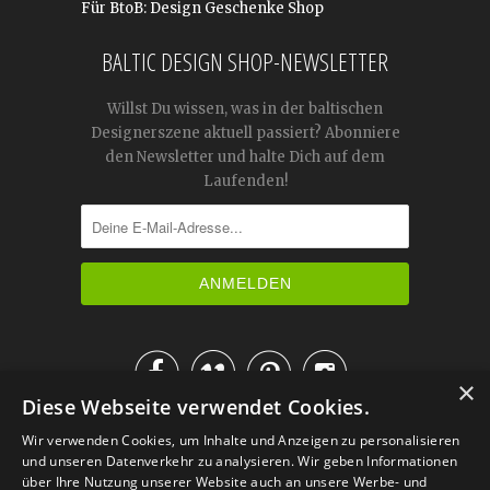
Für BtoB: Design Geschenke Shop
BALTIC DESIGN SHOP-NEWSLETTER
Willst Du wissen, was in der baltischen
Designerszene aktuell passiert? Abonniere
den Newsletter und halte Dich auf dem
Laufenden!




×
Diese Webseite verwendet Cookies.
IM KATALOG BLÄTTERN
Wir verwenden Cookies, um Inhalte und Anzeigen zu personalisieren
und unseren Datenverkehr zu analysieren. Wir geben Informationen
über Ihre Nutzung unserer Website auch an unsere Werbe- und