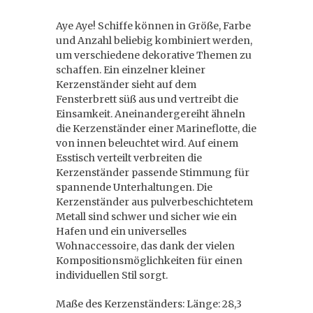
Aye Aye! Schiffe können in Größe, Farbe
und Anzahl beliebig kombiniert werden,
um verschiedene dekorative Themen zu
schaffen. Ein einzelner kleiner
Kerzenständer sieht auf dem
Fensterbrett süß aus und vertreibt die
Einsamkeit. Aneinandergereiht ähneln
die Kerzenständer einer Marineflotte, die
von innen beleuchtet wird. Auf einem
Esstisch verteilt verbreiten die
Kerzenständer passende Stimmung für
spannende Unterhaltungen. Die
Kerzenständer aus pulverbeschichtetem
Metall sind schwer und sicher wie ein
Hafen und ein universelles
Wohnaccessoire, das dank der vielen
Kompositionsmöglichkeiten für einen
individuellen Stil sorgt.
Maße des Kerzenständers: Länge: 28,3