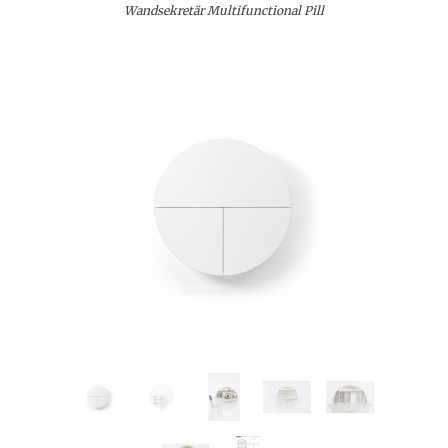
Wandsekretär Multifunctional Pill