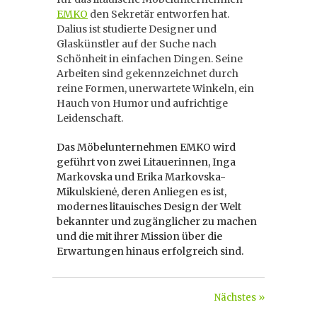
EMKO
den Sekretär entworfen hat.
Dalius ist studierte Designer und
Glaskünstler auf der Suche nach
Schönheit in einfachen Dingen. Seine
Arbeiten sind gekennzeichnet durch
reine Formen, unerwartete Winkeln, ein
Hauch von Humor und aufrichtige
Leidenschaft.
Das Möbelunternehmen EMKO wird
geführt von zwei Litauerinnen, Inga
Markovska und Erika Markovska-
Mikulskienė, deren Anliegen es ist,
modernes litauisches Design der Welt
bekannter und zugänglicher zu machen
und die mit ihrer Mission über die
Erwartungen hinaus erfolgreich sind.
Nächstes »