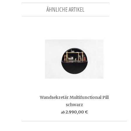
ÄHNLICHE ARTIKEL
Wandsekretär Multifunctional Pill
schwarz
2.990,00 €
ab