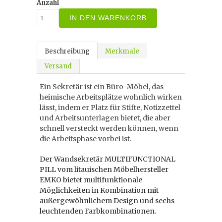
Anzahl
IN DEN WARENKORB
Beschreibung
Merkmale
Versand
Ein Sekretär ist ein Büro-Möbel, das
heimische Arbeitsplätze wohnlich wirken
lässt, indem er Platz für Stifte, Notizzettel
und Arbeitsunterlagen bietet, die aber
schnell versteckt werden können, wenn
die Arbeitsphase vorbei ist.
Der Wandsekretär MULTIFUNCTIONAL
PILL vom litauischen Möbelhersteller
EMKO bietet multifunktionale
Möglichkeiten in Kombination mit
außergewöhnlichem Design und sechs
leuchtenden Farbkombinationen.