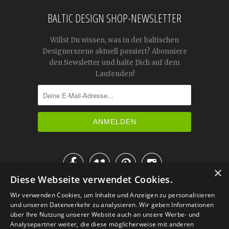
BALTIC DESIGN SHOP-NEWSLETTER
Willst Du wissen, was in der baltischen
Designerszene aktuell passiert? Abonniere
den Newsletter und halte Dich auf dem
Laufenden!




×
Diese Webseite verwendet Cookies.
IM KATALOG BLÄTTERN
Wir verwenden Cookies, um Inhalte und Anzeigen zu personalisieren
und unseren Datenverkehr zu analysieren. Wir geben Informationen
über Ihre Nutzung unserer Website auch an unsere Werbe- und
Analysepartner weiter, die diese möglicherweise mit anderen