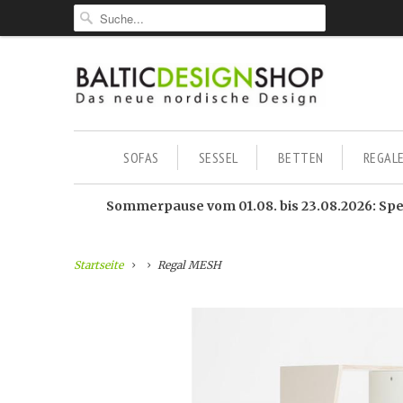
SOFAS
SESSEL
BETTEN
REGAL
Sommerpause vom 01.08. bis 23.08.2026: Sped
Startseite
Regal MESH