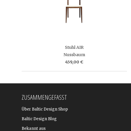
Stuhl AIR
Nussbaum
459,00 €
ZUSAMMENGEFASST
Über Baltic Design Shop
Baltic Design Blog
Bekannt aus