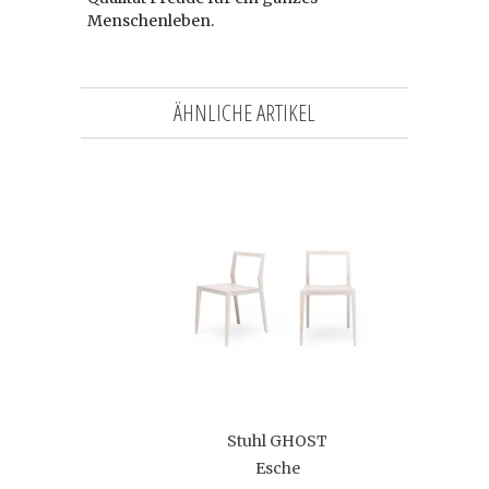
Menschenleben.
ÄHNLICHE ARTIKEL
Stuhl GHOST
Esche