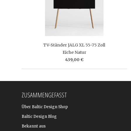
TV-Ständer JALG XL 55-75 Zoll
Eiche Natur
439,00 €
ZUSAMMENGEFASST
Über Baltic Design Shop
Baltic Design Blog
Bekannt aus