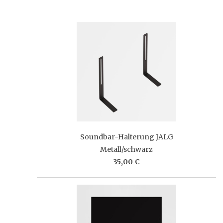
Soundbar-Halterung JALG
Metall/schwarz
35,00 €