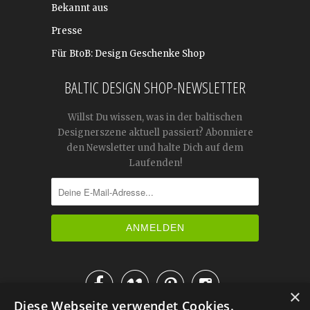
Bekannt aus
Presse
Für BtoB: Design Geschenke Shop
BALTIC DESIGN SHOP-NEWSLETTER
Willst Du wissen, was in der baltischen
Designerszene aktuell passiert? Abonniere
den Newsletter und halte Dich auf dem
Laufenden!




×
Diese Webseite verwendet Cookies.