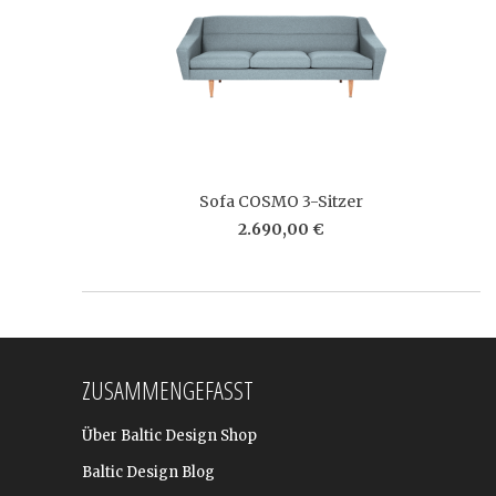
Sofa COSMO 3-Sitzer
2.690,00 €
ZUSAMMENGEFASST
Über Baltic Design Shop
Baltic Design Blog