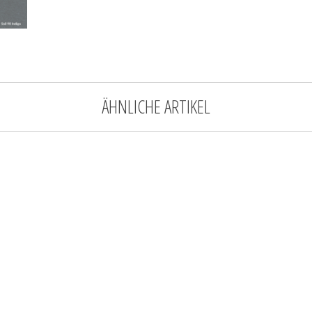
ÄHNLICHE ARTIKEL