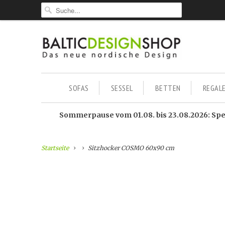
SOFAS
SESSEL
BETTEN
REGAL
Sommerpause vom 01.08. bis 23.08.2026: Sped
Startseite
Sitzhocker COSMO 60x90 cm