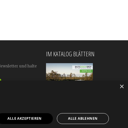
IM KATALOG BLÄTTERN
Newsletter und halte
×
ALLE AKZEPTIEREN
ALLE ABLEHNEN