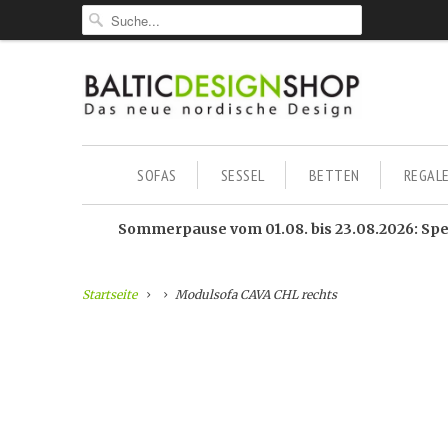
SOFAS
SESSEL
BETTEN
REGAL
Sommerpause vom 01.08. bis 23.08.2026: Sped
Startseite
Modulsofa CAVA CHL rechts