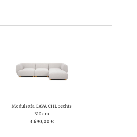
Modulsofa CAVA CHL rechts
310 cm
3.690,00 €