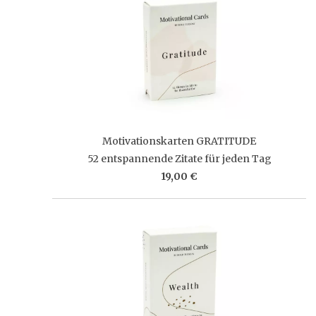
Motivationskarten GRATITUDE
52 entspannende Zitate für jeden Tag
19,00 €