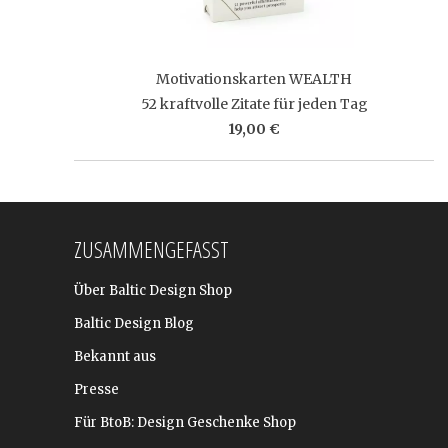
Motivationskarten WEALTH
52 kraftvolle Zitate für jeden Tag
19,00 €
ZUSAMMENGEFASST
Über Baltic Design Shop
Baltic Design Blog
Bekannt aus
Presse
Für BtoB: Design Geschenke Shop