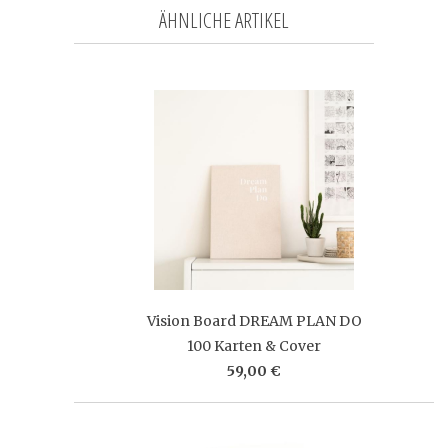
ÄHNLICHE ARTIKEL
Vision Board DREAM PLAN DO
100 Karten & Cover
59,00 €