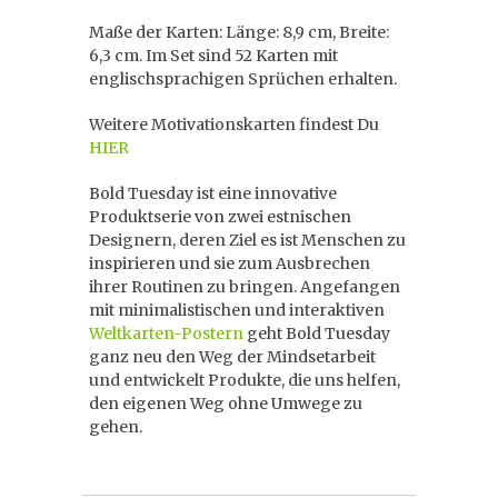
Maße der Karten: Länge: 8,9 cm, Breite:
6,3 cm. Im Set sind 52 Karten mit
englischsprachigen Sprüchen erhalten.
Weitere Motivationskarten findest Du
HIER
Bold Tuesday ist eine innovative
Produktserie von zwei estnischen
Designern, deren Ziel es ist Menschen zu
inspirieren und sie zum Ausbrechen
ihrer Routinen zu bringen. Angefangen
mit minimalistischen und interaktiven
Weltkarten-Postern
geht Bold Tuesday
ganz neu den Weg der Mindsetarbeit
und entwickelt Produkte, die uns helfen,
den eigenen Weg ohne Umwege zu
gehen.