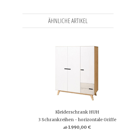
ÄHNLICHE ARTIKEL
Kleiderschrank HUH
3 Schrankreihen - horizontale Griffe
1.990,00 €
ab