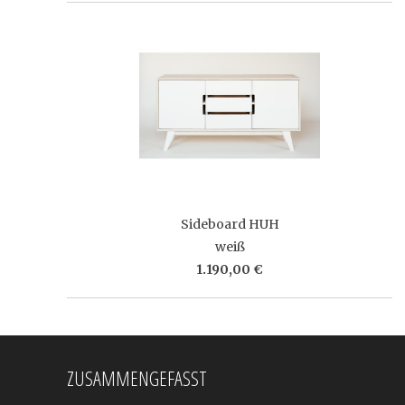
Sideboard HUH
weiß
1.190,00 €
ZUSAMMENGEFASST