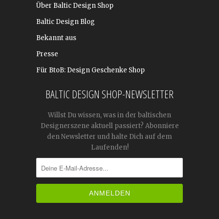
Über Baltic Design Shop
Baltic Design Blog
Bekannt aus
Presse
Für BtoB: Design Geschenke Shop
BALTIC DESIGN SHOP-NEWSLETTER
Willst Du wissen, was in der baltischen
Designerszene aktuell passiert? Abonniere
den Newsletter und halte Dich auf dem
Laufenden!