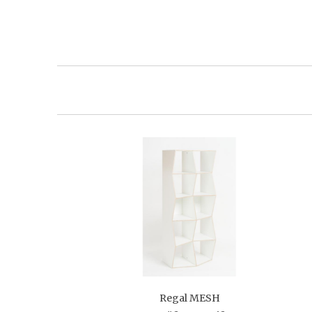
Regal MESH