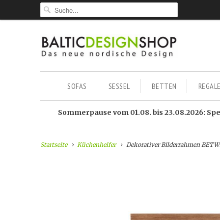
SOFAS
SESSEL
BETTEN
REGAL
Sommerpause vom 01.08. bis 23.08.2026: Sped
Startseite
Küchenhelfer
Dekorativer Bilderrahmen BET