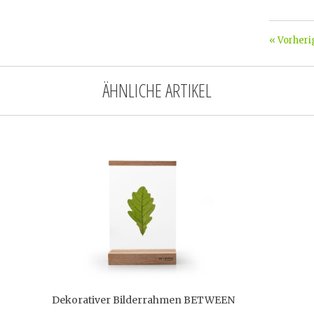
« Vorheri
ÄHNLICHE ARTIKEL
Dekorativer Bilderrahmen BETWEEN