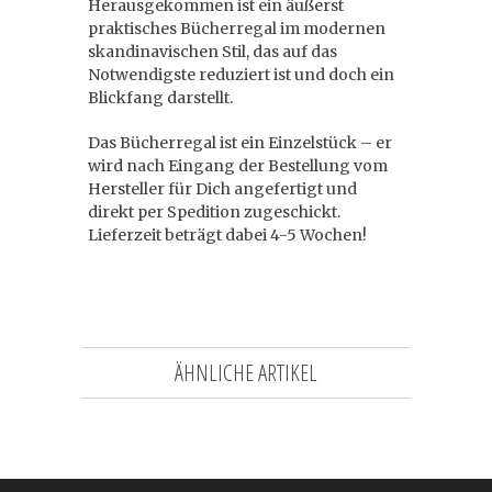
Herausgekommen ist ein äußerst
praktisches Bücherregal im modernen
skandinavischen Stil, das auf das
Notwendigste reduziert ist und doch ein
Blickfang darstellt.
Das Bücherregal ist ein Einzelstück – er
wird nach Eingang der Bestellung vom
Hersteller für Dich angefertigt und
direkt per Spedition zugeschickt.
Lieferzeit beträgt dabei 4-5 Wochen!
ÄHNLICHE ARTIKEL