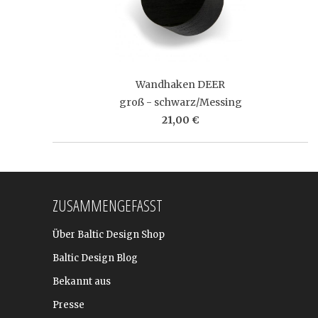
Wandhaken DEER
groß - schwarz/Messing
21,00 €
ZUSAMMENGEFASST
Über Baltic Design Shop
Baltic Design Blog
Bekannt aus
Presse