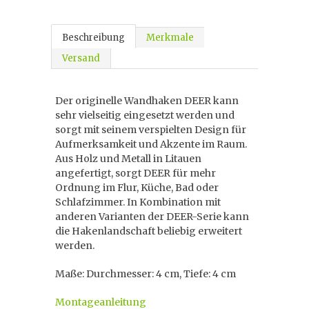
Beschreibung
Merkmale
Versand
Der originelle Wandhaken DEER kann
sehr vielseitig eingesetzt werden und
sorgt mit seinem verspielten Design für
Aufmerksamkeit und Akzente im Raum.
Aus Holz und Metall in Litauen
angefertigt, sorgt DEER für mehr
Ordnung im Flur, Küche, Bad oder
Schlafzimmer. In Kombination mit
anderen Varianten der DEER-Serie kann
die Hakenlandschaft beliebig erweitert
werden.
Maße: Durchmesser: 4 cm, Tiefe: 4 cm
Montageanleitung