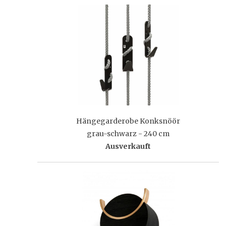
Hängegarderobe Konksnöör
grau-schwarz - 240 cm
Ausverkauft