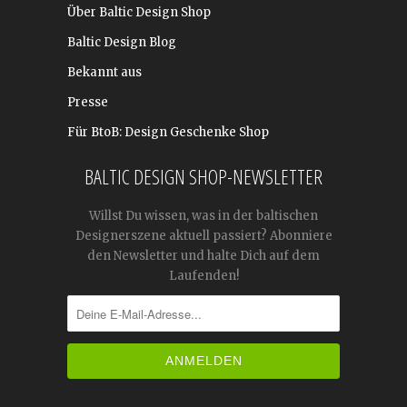
Über Baltic Design Shop
Baltic Design Blog
Bekannt aus
Presse
Für BtoB: Design Geschenke Shop
BALTIC DESIGN SHOP-NEWSLETTER
Willst Du wissen, was in der baltischen
Designerszene aktuell passiert? Abonniere
den Newsletter und halte Dich auf dem
Laufenden!