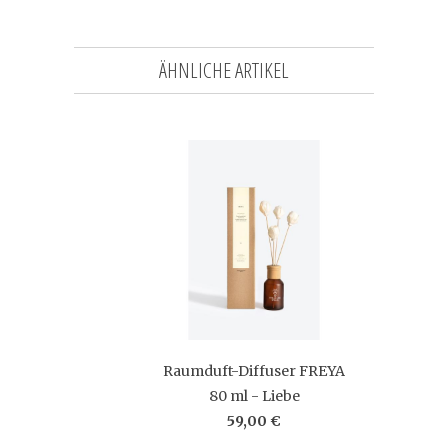
ÄHNLICHE ARTIKEL
Raumduft-Diffuser FREYA
80 ml - Liebe
59,00 €