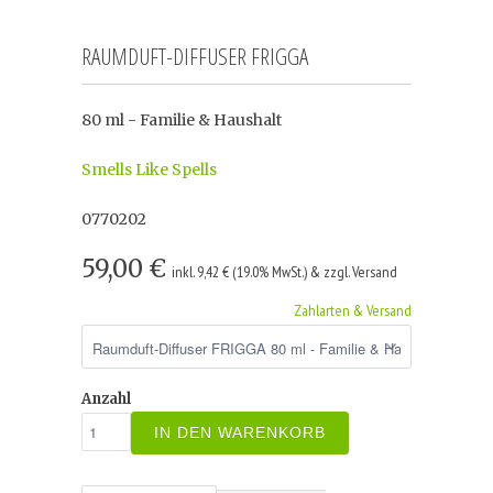
RAUMDUFT-DIFFUSER FRIGGA
80 ml - Familie & Haushalt
Smells Like Spells
0770202
59,00 €
inkl. 9,42 € (19.0% MwSt.) & zzgl. Versand
Zahlarten & Versand
Anzahl
IN DEN WARENKORB