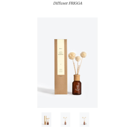
Diffuser FRIGGA