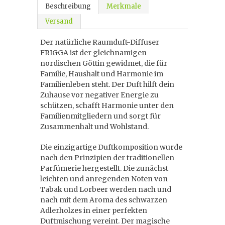
Beschreibung
Merkmale
Versand
Der natürliche Raumduft-Diffuser
FRIGGA ist der gleichnamigen
nordischen Göttin gewidmet, die für
Familie, Haushalt und Harmonie im
Familienleben steht. Der Duft hilft dein
Zuhause vor negativer Energie zu
schützen, schafft Harmonie unter den
Familienmitgliedern und sorgt für
Zusammenhalt und Wohlstand.
Die einzigartige Duftkomposition wurde
nach den Prinzipien der traditionellen
Parfümerie hergestellt. Die zunächst
leichten und anregenden Noten von
Tabak und Lorbeer werden nach und
nach mit dem Aroma des schwarzen
Adlerholzes in einer perfekten
Duftmischung vereint. Der magische