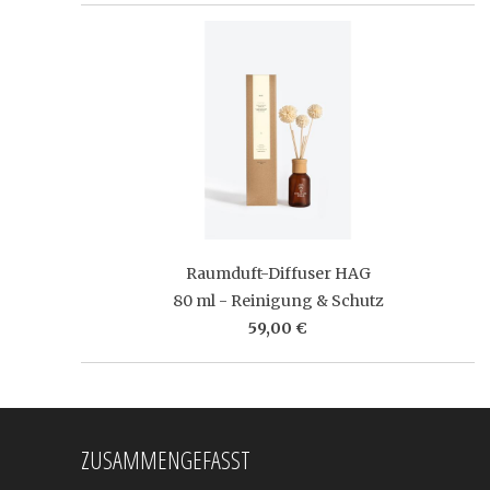
Raumduft-Diffuser HAG
80 ml - Reinigung & Schutz
59,00 €
ZUSAMMENGEFASST