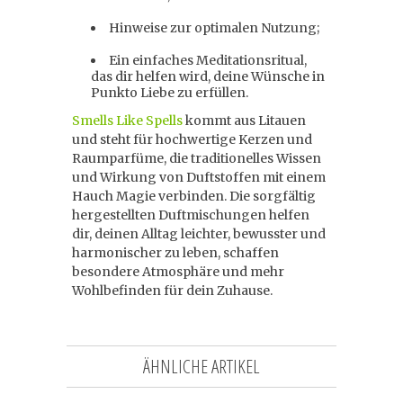
Hinweise zur optimalen Nutzung;
Ein einfaches Meditationsritual,
das dir helfen wird, deine Wünsche in
Punkto Liebe zu erfüllen.
Smells Like Spells
kommt aus Litauen
und steht für hochwertige Kerzen und
Raumparfüme, die traditionelles Wissen
und Wirkung von Duftstoffen mit einem
Hauch Magie verbinden. Die sorgfältig
hergestellten Duftmischungen helfen
dir, deinen Alltag leichter, bewusster und
harmonischer zu leben, schaffen
besondere Atmosphäre und mehr
Wohlbefinden für dein Zuhause.
ÄHNLICHE ARTIKEL