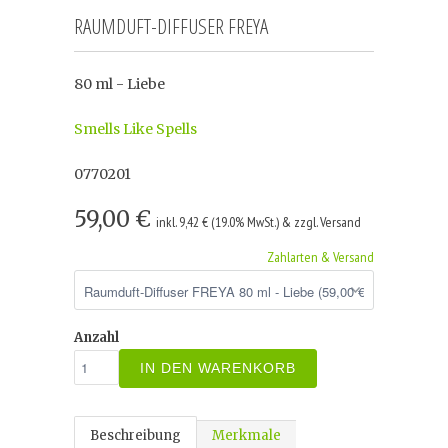
RAUMDUFT-DIFFUSER FREYA
80 ml - Liebe
Smells Like Spells
0770201
59,00 €
inkl. 9,42 € (19.0% MwSt.) & zzgl. Versand
Zahlarten & Versand
Anzahl
IN DEN WARENKORB
Beschreibung
Merkmale