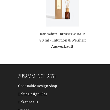
Raumduft-Diffuser MIMIR
80 ml - Intuition & Weisheit
Ausverkauft
ZUSAMMENGEFASST
Über Baltic Design Shop
Baltic Design Blog
Bekannt aus