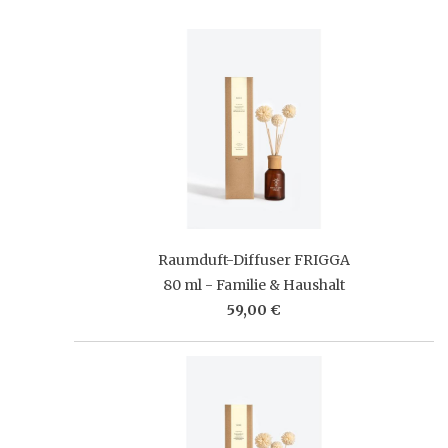
Raumduft-Diffuser FRIGGA
80 ml - Familie & Haushalt
59,00 €