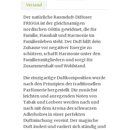
Versand
Der natürliche Raumduft-Diffuser
FRIGGA ist der gleichnamigen
nordischen Göttin gewidmet, die für
Familie, Haushalt und Harmonie im
Familienleben steht. Der Duft hilft dein
Zuhause vor negativer Energie zu
schützen, schafft Harmonie unter den
Familienmitgliedern und sorgt für
Zusammenhalt und Wohlstand.
Die einzigartige Duftkomposition wurde
nach den Prinzipien der traditionellen
Parfümerie hergestellt. Die zunächst
leichten und anregenden Noten von
Tabak und Lorbeer werden nach und
nach mit dem Aroma des schwarzen
Adlerholzes in einer perfekten
Duftmischung vereint. Der magische
Duft ändert und variiert sich ständig und