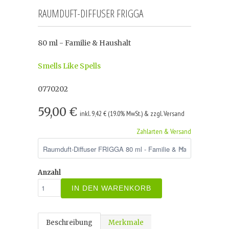
RAUMDUFT-DIFFUSER FRIGGA
80 ml - Familie & Haushalt
Smells Like Spells
0770202
59,00 €
inkl. 9,42 € (19.0% MwSt.) & zzgl. Versand
Zahlarten & Versand
Anzahl
IN DEN WARENKORB
Beschreibung
Merkmale