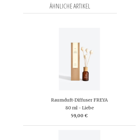
ÄHNLICHE ARTIKEL
Raumduft-Diffuser FREYA
80 ml - Liebe
59,00 €