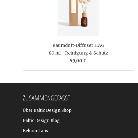
Raumduft-Diffuser HAG
80 ml - Reinigung & Schutz
59,00 €
ZUSAMMENGEFASST
Über Baltic Design Shop
Baltic Design Blog
Bekannt aus