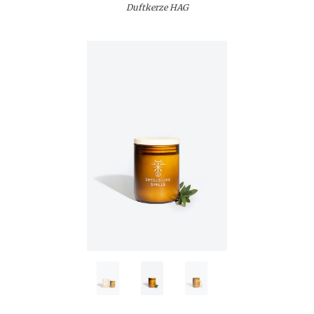
Duftkerze HAG