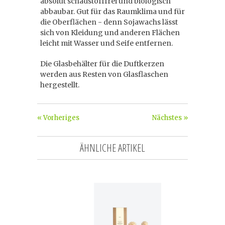
absolut schadstofffrei und biologisch
abbaubar. Gut für das Raumklima und für
die Oberflächen - denn Sojawachs lässt
sich von Kleidung und anderen Flächen
leicht mit Wasser und Seife entfernen.
Die Glasbehälter für die Duftkerzen
werden aus Resten von Glasflaschen
hergestellt.
« Vorheriges
Nächstes »
ÄHNLICHE ARTIKEL