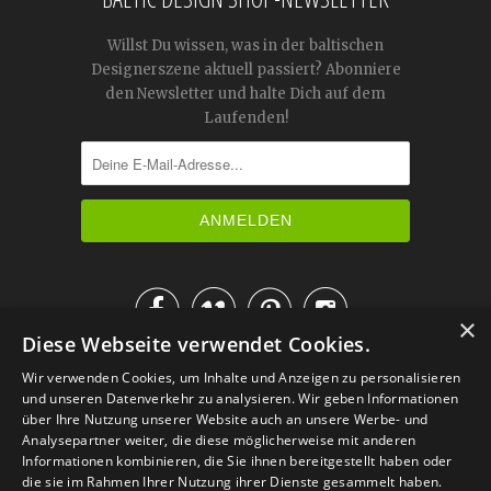
Willst Du wissen, was in der baltischen
Designerszene aktuell passiert? Abonniere
den Newsletter und halte Dich auf dem
Laufenden!




×
Diese Webseite verwendet Cookies.
IM KATALOG BLÄTTERN
Wir verwenden Cookies, um Inhalte und Anzeigen zu personalisieren
und unseren Datenverkehr zu analysieren. Wir geben Informationen
über Ihre Nutzung unserer Website auch an unsere Werbe- und
Analysepartner weiter, die diese möglicherweise mit anderen
Informationen kombinieren, die Sie ihnen bereitgestellt haben oder
die sie im Rahmen Ihrer Nutzung ihrer Dienste gesammelt haben.