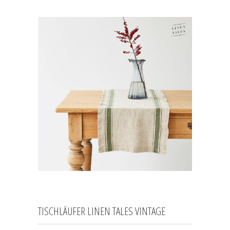
TISCHLÄUFER LINEN TALES VINTAGE