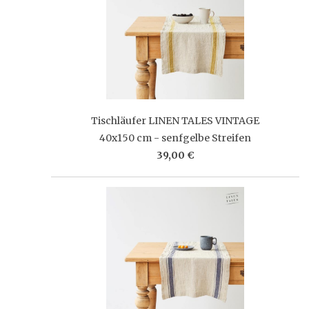
Tischläufer LINEN TALES VINTAGE
40x150 cm - senfgelbe Streifen
39,00 €