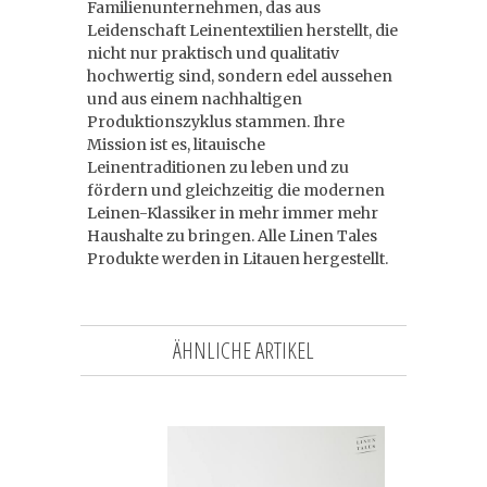
Familienunternehmen, das aus
Leidenschaft Leinentextilien herstellt, die
nicht nur praktisch und qualitativ
hochwertig sind, sondern edel aussehen
und aus einem nachhaltigen
Produktionszyklus stammen. Ihre
Mission ist es, litauische
Leinentraditionen zu leben und zu
fördern und gleichzeitig die modernen
Leinen-Klassiker in mehr immer mehr
Haushalte zu bringen. Alle Linen Tales
Produkte werden in Litauen hergestellt.
ÄHNLICHE ARTIKEL