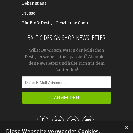
Bekannt aus
Presse
Für BtoB: Design Geschenke Shop
BALTIC DESIGN SHOP-NEWSLETTER
Willst Du wissen, was in der baltischen
Designerszene aktuell passiert? Abonniere
den Newsletter und halte Dich auf dem
Laufenden!




×
Diese Webseite verwendet Cookies.