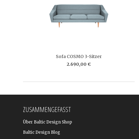
Sofa COSMO 3-Sitzer
2.690,00 €
ZUSAMMENGEFASST
Über Baltic Design Shop
Baltic Design Blog