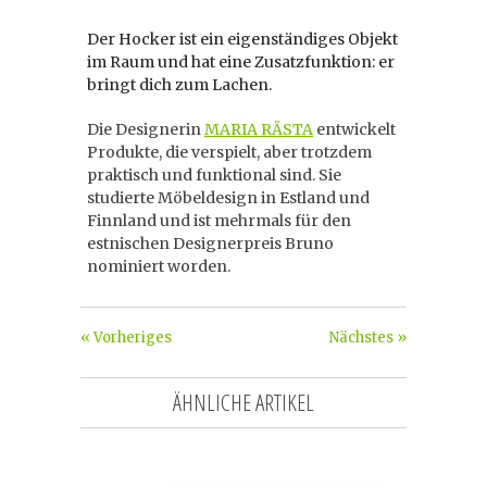
Der Hocker ist ein eigenständiges Objekt
im Raum und hat eine Zusatzfunktion: er
bringt dich zum Lachen.
Die Designerin
MARIA RÄSTA
entwickelt
Produkte, die verspielt, aber trotzdem
praktisch und funktional sind. Sie
studierte Möbeldesign in Estland und
Finnland und ist mehrmals für den
estnischen Designerpreis Bruno
nominiert worden.
« Vorheriges
Nächstes »
ÄHNLICHE ARTIKEL