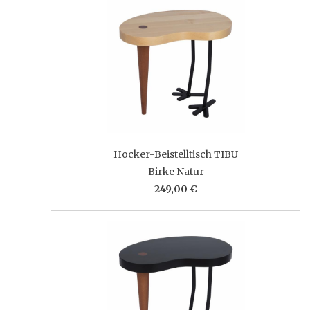
Hocker-Beistelltisch TIBU
Birke Natur
249,00 €