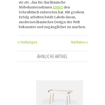
etc.etc., das für das litauische
Möbelunternehmen
EMKO
den
Schreibtisch entworfen hat. Mit großem
Erfolg arbeiten beide Labels daran,
modernes litauisches Design der Welt
bekannter und zugänglicher zu machen.
« Vorheriges
Nächstes »
ÄHNLICHE ARTIKEL