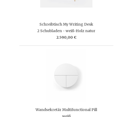
Schreibtisch My Writing Desk
2 Schubladen - weiß-Holz natur
2.590,00 €
Wandsekretär Multifunctional Pill
weiß