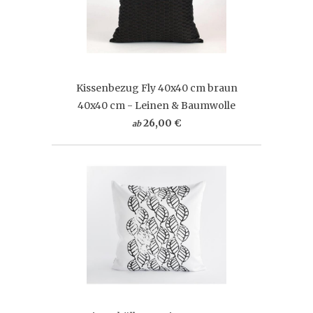
Kissenbezug Fly 40x40 cm braun
40x40 cm - Leinen & Baumwolle
26,00 €
ab