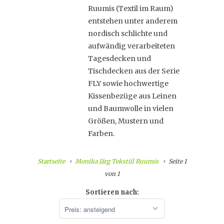
Ruumis (Textil im Raum)
entstehen unter anderem
nordisch schlichte und
aufwändig verarbeiteten
Tagesdecken und
Tischdecken aus der Serie
FLY sowie hochwertige
Kissenbezüge aus Leinen
und Baumwolle in vielen
Größen, Mustern und
Farben.
Startseite
Monika Järg Tekstiil Ruumis
Seite 1
von 1
Sortieren nach: