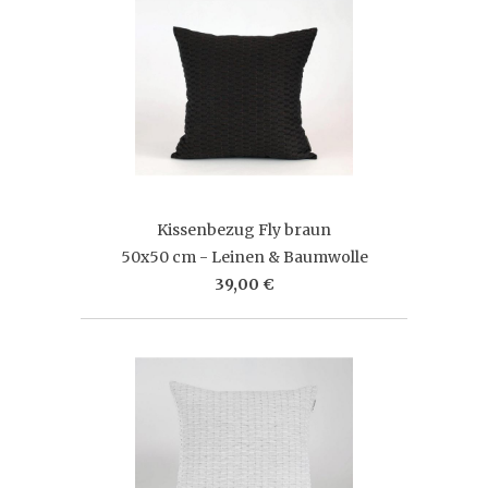
Kissenbezug Fly braun
50x50 cm - Leinen & Baumwolle
39,00 €