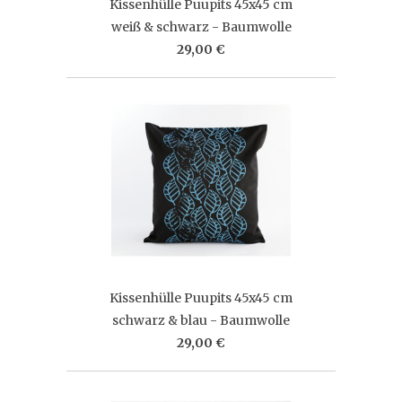
Kissenhülle Puupits 45x45 cm
weiß & schwarz - Baumwolle
29,00 €
Kissenhülle Puupits 45x45 cm
schwarz & blau - Baumwolle
29,00 €