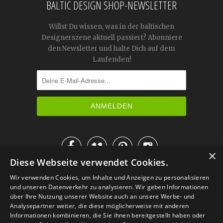
BALTIC DESIGN SHOP-NEWSLETTER
Willst Du wissen, was in der baltischen
Designerszene aktuell passiert? Abonniere
den Newsletter und halte Dich auf dem
Laufenden!




×
Diese Webseite verwendet Cookies.
IM KATALOG BLÄTTERN
Wir verwenden Cookies, um Inhalte und Anzeigen zu personalisieren
und unseren Datenverkehr zu analysieren. Wir geben Informationen
über Ihre Nutzung unserer Website auch an unsere Werbe- und
Analysepartner weiter, die diese möglicherweise mit anderen
Informationen kombinieren, die Sie ihnen bereitgestellt haben oder