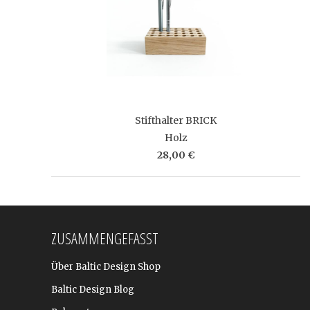
Stifthalter BRICK
Holz
28,00 €
ZUSAMMENGEFASST
Über Baltic Design Shop
Baltic Design Blog