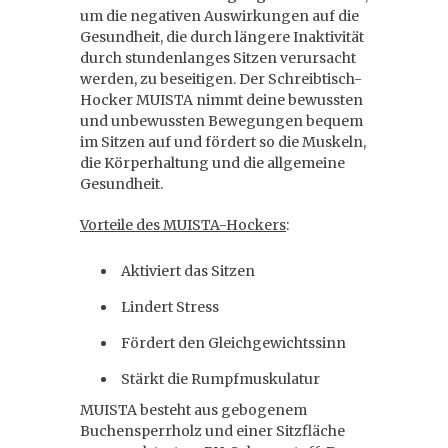
um die negativen Auswirkungen auf die
Gesundheit, die durch längere Inaktivität
durch stundenlanges Sitzen verursacht
werden, zu beseitigen. Der Schreibtisch-
Hocker MUISTA nimmt deine bewussten
und unbewussten Bewegungen bequem
im Sitzen auf und fördert so die Muskeln,
die Körperhaltung und die allgemeine
Gesundheit.
Vorteile des MUISTA-Hockers
:
Aktiviert das Sitzen
Lindert Stress
Fördert den Gleichgewichtssinn
Stärkt die Rumpfmuskulatur
MUISTA besteht aus gebogenem
Buchensperrholz und einer Sitzfläche