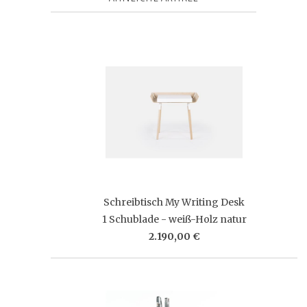
Schreibtisch My Writing Desk
1 Schublade - weiß-Holz natur
2.190,00 €