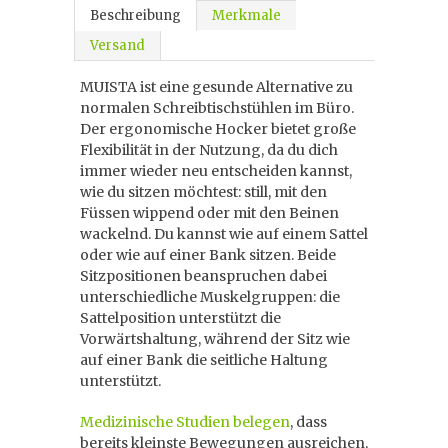
Beschreibung
Merkmale
Versand
MUISTA ist eine gesunde Alternative zu
normalen Schreibtischstühlen im Büro.
Der ergonomische Hocker bietet große
Flexibilität in der Nutzung, da du dich
immer wieder neu entscheiden kannst,
wie du sitzen möchtest: still, mit den
Füssen wippend oder mit den Beinen
wackelnd. Du kannst wie auf einem Sattel
oder wie auf einer Bank sitzen. Beide
Sitzpositionen beanspruchen dabei
unterschiedliche Muskelgruppen: die
Sattelposition unterstützt die
Vorwärtshaltung, während der Sitz wie
auf einer Bank die seitliche Haltung
unterstützt.
Medizinische Studien belegen
, dass
bereits kleinste Bewegungen ausreichen,