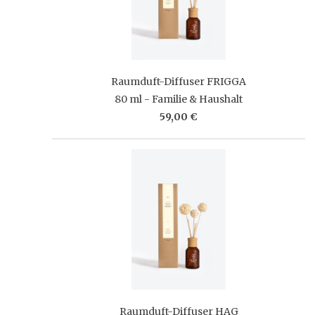
Raumduft-Diffuser FRIGGA
80 ml - Familie & Haushalt
59,00 €
Raumduft-Diffuser HAG