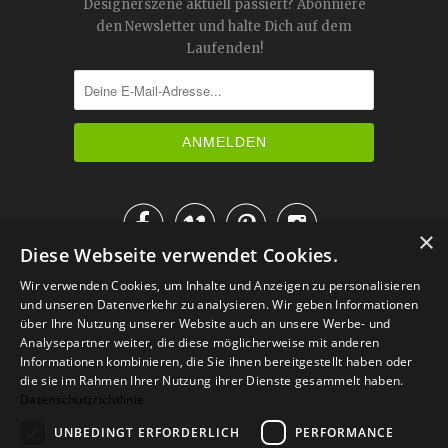
Designerszene aktuell passiert? Abonniere
den Newsletter und halte Dich auf dem
Laufenden!




×
Diese Webseite verwendet Cookies.
IM KATALOG BLÄTTERN
Wir verwenden Cookies, um Inhalte und Anzeigen zu personalisieren
und unseren Datenverkehr zu analysieren. Wir geben Informationen
über Ihre Nutzung unserer Website auch an unsere Werbe- und
Analysepartner weiter, die diese möglicherweise mit anderen
Informationen kombinieren, die Sie ihnen bereitgestellt haben oder
die sie im Rahmen Ihrer Nutzung ihrer Dienste gesammelt haben.
Datenschutzrichtlinie
UNBEDINGT ERFORDERLICH
PERFORMANCE