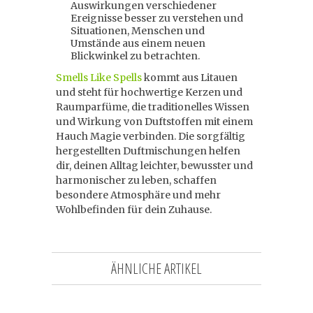
Auswirkungen verschiedener
Ereignisse besser zu verstehen und
Situationen, Menschen und
Umstände aus einem neuen
Blickwinkel zu betrachten.
Smells Like Spells
kommt aus Litauen
und steht für hochwertige Kerzen und
Raumparfüme, die traditionelles Wissen
und Wirkung von Duftstoffen mit einem
Hauch Magie verbinden. Die sorgfältig
hergestellten Duftmischungen helfen
dir, deinen Alltag leichter, bewusster und
harmonischer zu leben, schaffen
besondere Atmosphäre und mehr
Wohlbefinden für dein Zuhause.
ÄHNLICHE ARTIKEL