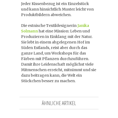
Jeder Kissenbezug ist ein Einzelstück
und kann hinsichtlich Muster leicht von
Produktbildern abweichen.
Die estnische Textildesignerin
Janika
Solmann
hat eine Mission: Leben und
Produzieren in Einklang mit der Natur.
Sie lebt in einem abgelegenen Hof im
Süden Estlands, reist aber durch das
ganze Land, um Workshops für das
Färben mit Pflanzen durchzuführen.
Damit ihre Leidenschaft möglichst viele
Mitmenschen erreicht, mitnimmt und sie
dazu beitragen kann, die Welt ein
Stückchen besser zu machen.
ÄHNLICHE ARTIKEL