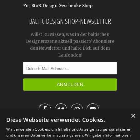
Für BtoB: Design Geschenke Shop
BALTIC DESIGN SHOP-NEWSLETTER
Willst Du wissen, was in der baltischen
Designerszene aktuell passiert? Abonniere
den Newsletter und halte Dich auf dem
Laufenden!




×
Diese Webseite verwendet Cookies.
IM KATALOG BLÄTTERN
Wir verwenden Cookies, um Inhalte und Anzeigen zu personalisieren
und unseren Datenverkehr zu analysieren. Wir geben Informationen