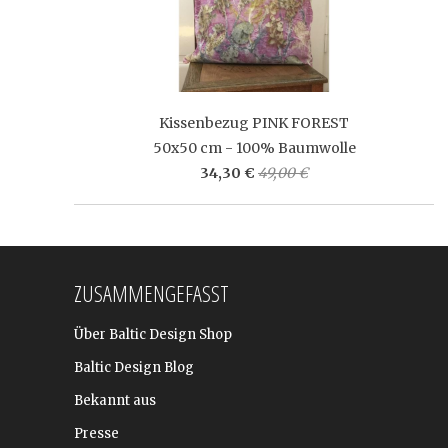
Kissenbezug PINK FOREST
50x50 cm - 100% Baumwolle
34,30 €
49,00 €
ZUSAMMENGEFASST
Über Baltic Design Shop
Baltic Design Blog
Bekannt aus
Presse